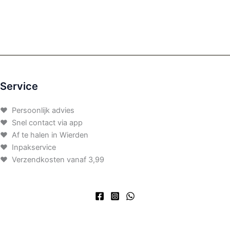
Service
♥ Persoonlijk advies
♥ Snel contact via app
♥ Af te halen in Wierden
♥ Inpakservice
♥ Verzendkosten vanaf 3,99