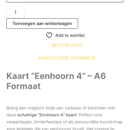
Toevoegen aan winkelwagen
Add to wishlist
BESCHRIJVING
AANVULLENDE INFORMATIE
Kaart “Eenhoorn 4” – A6
Formaat
Breng een magisch tintje aan cadeaus of berichten met
deze
schattige “Eenhoorn 4” kaart
! Perfect voor
verjaardagen, kinderfeestjes of als persoonlijke boodschap
voor iedereen die van eenhoorns houdt. Het compacte