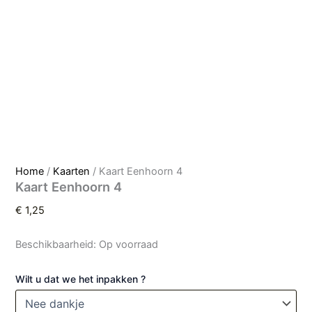
Home
/
Kaarten
/ Kaart Eenhoorn 4
Kaart Eenhoorn 4
€
1,25
Beschikbaarheid:
Op voorraad
Wilt u dat we het inpakken ?