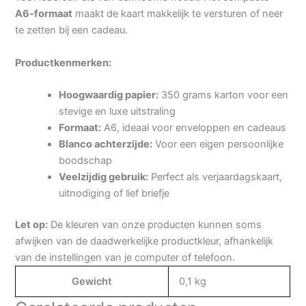
A6-formaat
maakt de kaart makkelijk te versturen of neer
te zetten bij een cadeau.
Productkenmerken:
Hoogwaardig papier:
350 grams karton voor een
stevige en luxe uitstraling
Formaat:
A6, ideaal voor enveloppen en cadeaus
Blanco achterzijde:
Voor een eigen persoonlijke
boodschap
Veelzijdig gebruik:
Perfect als verjaardagskaart,
uitnodiging of lief briefje
Let op:
De kleuren van onze producten kunnen soms
afwijken van de daadwerkelijke productkleur, afhankelijk
van de instellingen van je computer of telefoon.
Gewicht
0,1 kg