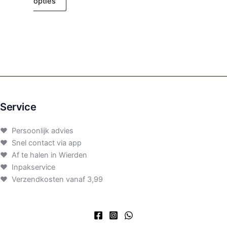
opties
Service
♥ Persoonlijk advies
♥ Snel contact via app
♥ Af te halen in Wierden
♥ Inpakservice
♥ Verzendkosten vanaf 3,99