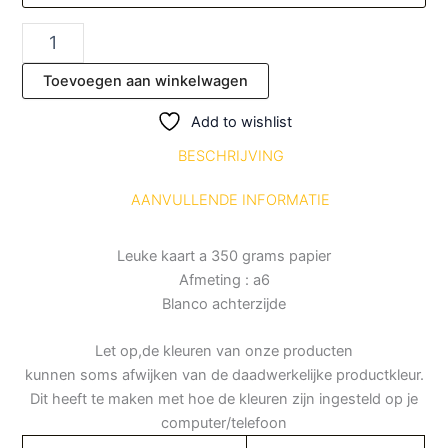
Toevoegen aan winkelwagen
Add to wishlist
BESCHRIJVING
AANVULLENDE INFORMATIE
Leuke kaart a 350 grams papier
Afmeting : a6
Blanco achterzijde
Let op,de kleuren van onze producten
kunnen soms afwijken van de daadwerkelijke productkleur.
Dit heeft te maken met hoe de kleuren zijn ingesteld op je
computer/telefoon