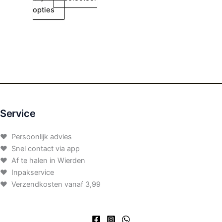
opties
Service
♥ Persoonlijk advies
♥ Snel contact via app
♥ Af te halen in Wierden
♥ Inpakservice
♥ Verzendkosten vanaf 3,99