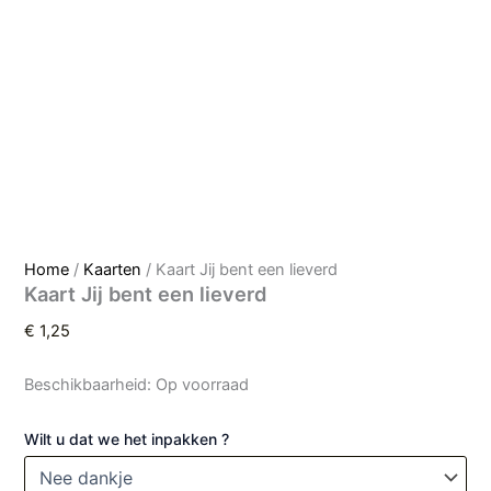
Home
/
Kaarten
/ Kaart Jij bent een lieverd
Kaart Jij bent een lieverd
€
1,25
Beschikbaarheid:
Op voorraad
Wilt u dat we het inpakken ?