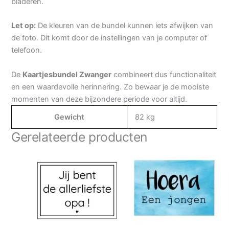
bladeren.
Let op:
De kleuren van de bundel kunnen iets afwijken van
de foto. Dit komt door de instellingen van je computer of
telefoon.
De
Kaartjesbundel Zwanger
combineert dus functionaliteit
en een waardevolle herinnering. Zo bewaar je de mooiste
momenten van deze bijzondere periode voor altijd.
Gewicht
82 kg
Gerelateerde producten