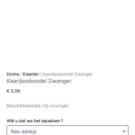
Home
/
Kaarten
/ Kaartjesbundel Zwanger
Kaartjesbundel Zwanger
€
5,99
Beschikbaarheid:
Op voorraad
Wilt u dat we het inpakken ?