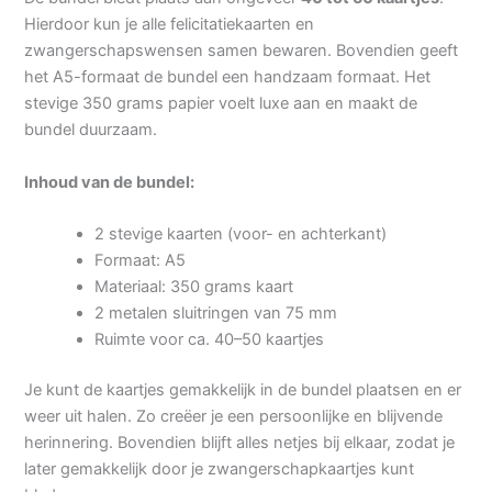
Hierdoor kun je alle felicitatiekaarten en
zwangerschapswensen samen bewaren. Bovendien geeft
het A5-formaat de bundel een handzaam formaat. Het
stevige 350 grams papier voelt luxe aan en maakt de
bundel duurzaam.
Inhoud van de bundel:
2 stevige kaarten (voor- en achterkant)
Formaat: A5
Materiaal: 350 grams kaart
2 metalen sluitringen van 75 mm
Ruimte voor ca. 40–50 kaartjes
Je kunt de kaartjes gemakkelijk in de bundel plaatsen en er
weer uit halen. Zo creëer je een persoonlijke en blijvende
herinnering. Bovendien blijft alles netjes bij elkaar, zodat je
later gemakkelijk door je zwangerschapkaartjes kunt