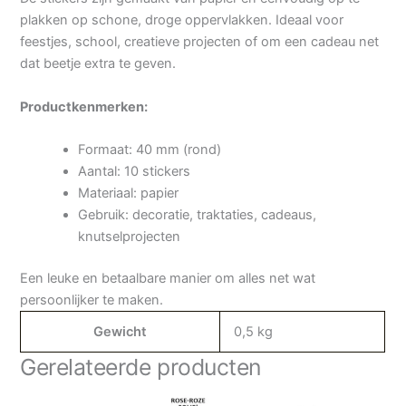
plakken op schone, droge oppervlakken. Ideaal voor
feestjes, school, creatieve projecten of om een cadeau net
dat beetje extra te geven.
Productkenmerken:
Formaat: 40 mm (rond)
Aantal: 10 stickers
Materiaal: papier
Gebruik: decoratie, traktaties, cadeaus,
knutselprojecten
Een leuke en betaalbare manier om alles net wat
persoonlijker te maken.
Gewicht
0,5 kg
Gerelateerde producten