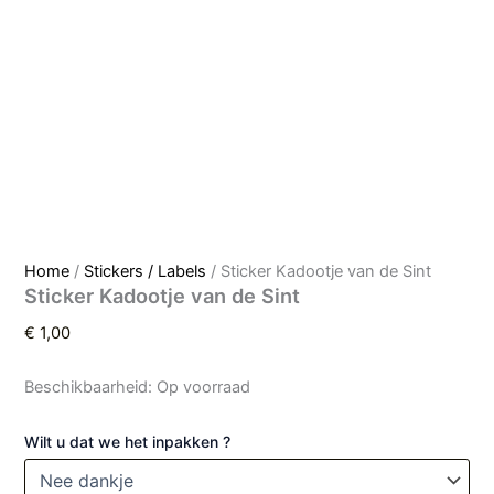
Home
/
Stickers / Labels
/ Sticker Kadootje van de Sint
Sticker Kadootje van de Sint
€
1,00
Beschikbaarheid:
Op voorraad
Wilt u dat we het inpakken ?