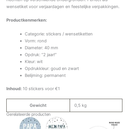
wensetiket voor verjaardagen en feestelijke verpakkingen.
Productkenmerken:
Categorie: stickers / wensetiketten
Vorm: rond
Diameter: 40 mm
Opdruk: “2 jaar!”
Kleur: wit
Opdrukkleur: goud en zwart
Belijming: permanent
Inhoud:
10 stickers voor €1
Gewicht
0,5 kg
Gerelateerde producten