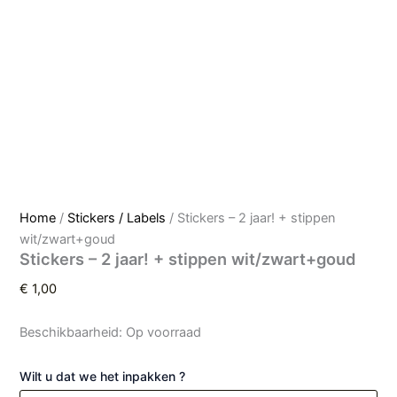
Home
/
Stickers / Labels
/ Stickers – 2 jaar! + stippen
wit/zwart+goud
Stickers – 2 jaar! + stippen wit/zwart+goud
€
1,00
Beschikbaarheid:
Op voorraad
Wilt u dat we het inpakken ?