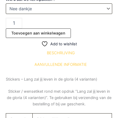
Toevoegen aan winkelwagen
Add to wishlist
BESCHRIJVING
AANVULLENDE INFORMATIE
Stickers – Lang zal jij leven in de gloria (4 varianten)
Sticker / wensetiket rond met opdruk “Lang zal jij leven in
de gloria (4 varianten)”. Te gebruiken bij verzending van de
bestelling of bij uw geschenk.