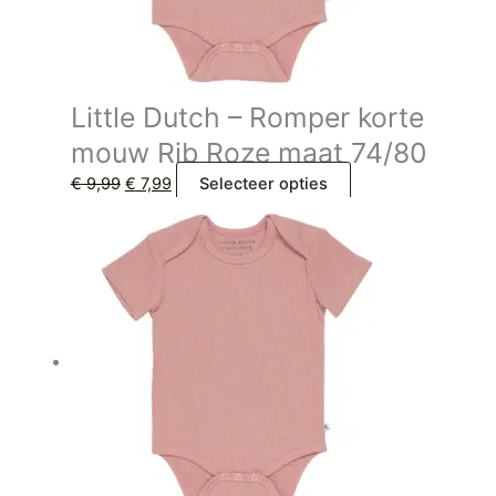
Little Dutch – Romper korte
mouw Rib Roze maat 74/80
€
9,99
€
7,99
Selecteer opties