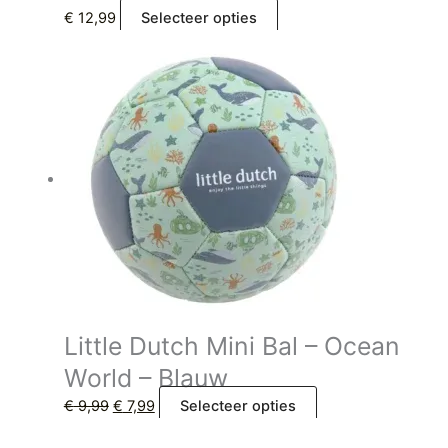
€
12,99
Selecteer opties
Little Dutch Mini Bal – Ocean
World – Blauw
€
9,99
€
7,99
Selecteer opties