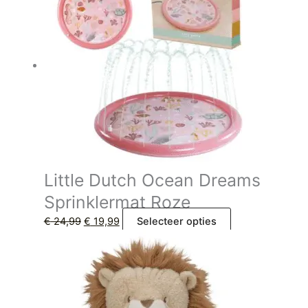
Little Dutch Ocean Dreams
Sprinklermat Roze
€
24,99
€
19,99
Selecteer opties