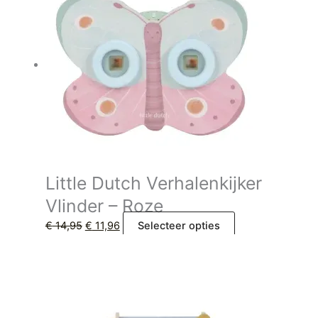
Little Dutch Verhalenkijker
Vlinder – Roze
€
14,95
€
11,96
Selecteer opties