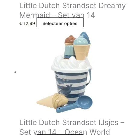
Little Dutch Strandset Dreamy
Mermaid – Set van 14
€
12,99
Selecteer opties
Little Dutch Strandset IJsjes –
Set van 14 – Ocean World