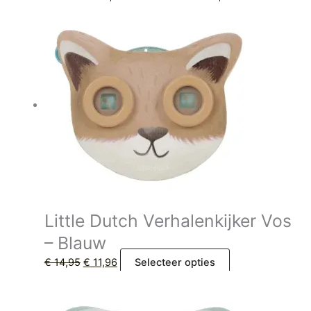
Little Dutch Verhalenkijker Vos
– Blauw
€
14,95
€
11,96
Selecteer opties