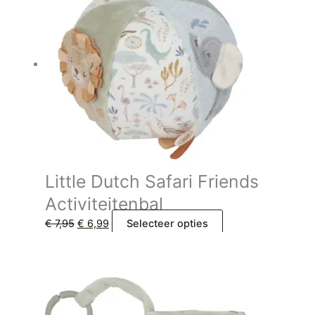
Little Dutch Safari Friends
Activiteitenbal
€
7,95
€
6,99
Selecteer opties