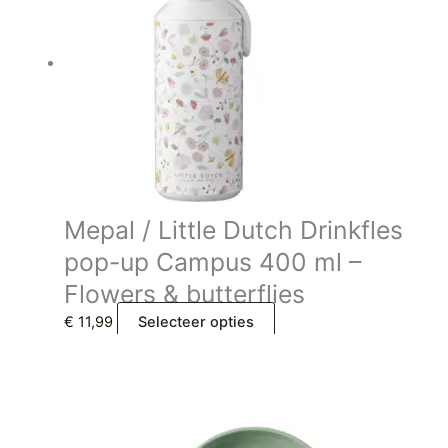
Mepal / Little Dutch Drinkfles
pop-up Campus 400 ml –
Flowers & butterflies
€
11,99
Selecteer opties