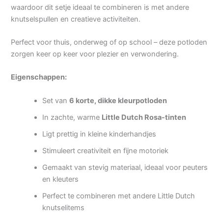
waardoor dit setje ideaal te combineren is met andere
knutselspullen en creatieve activiteiten.
Perfect voor thuis, onderweg of op school – deze potloden
zorgen keer op keer voor plezier en verwondering.
Eigenschappen:
Set van
6 korte, dikke kleurpotloden
In zachte, warme
Little Dutch Rosa-tinten
Ligt prettig in kleine kinderhandjes
Stimuleert creativiteit en fijne motoriek
Gemaakt van stevig materiaal, ideaal voor peuters
en kleuters
Perfect te combineren met andere Little Dutch
knutselitems