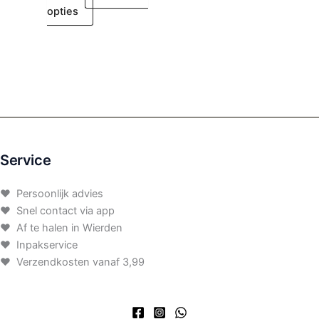
opties
Service
♥ Persoonlijk advies
♥ Snel contact via app
♥ Af te halen in Wierden
♥ Inpakservice
♥ Verzendkosten vanaf 3,99