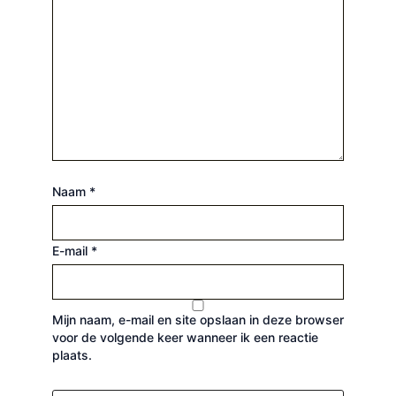
Naam
*
E-mail
*
Mijn naam, e-mail en site opslaan in deze browser
voor de volgende keer wanneer ik een reactie
plaats.