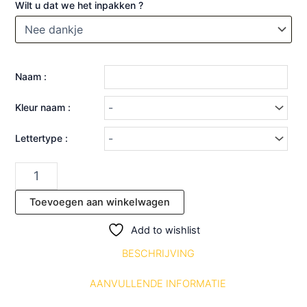
Wilt u dat we het inpakken ?
Naam :
Kleur naam :
Lettertype :
Toevoegen aan winkelwagen
Add to wishlist
BESCHRIJVING
AANVULLENDE INFORMATIE