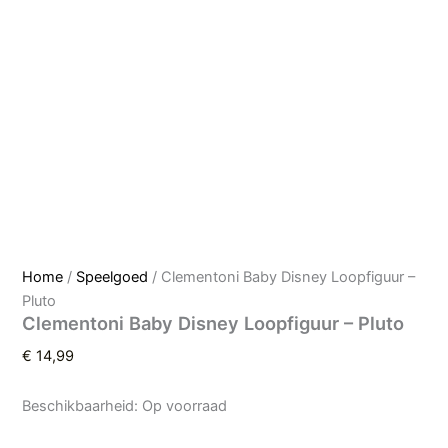
Home
/
Speelgoed
/ Clementoni Baby Disney Loopfiguur –
Pluto
Clementoni Baby Disney Loopfiguur – Pluto
€
14,99
Beschikbaarheid:
Op voorraad