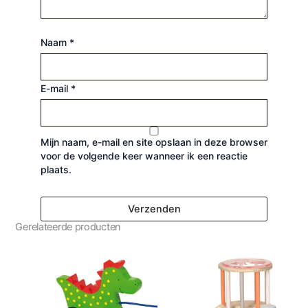
Naam
*
E-mail
*
Mijn naam, e-mail en site opslaan in deze browser
voor de volgende keer wanneer ik een reactie
plaats.
Gerelateerde producten