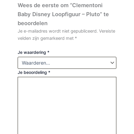
Wees de eerste om “Clementoni
Baby Disney Loopfiguur – Pluto” te
beoordelen
Je e-mailadres wordt niet gepubliceerd.
Vereiste
velden zijn gemarkeerd met
*
Je waardering
*
Je beoordeling
*