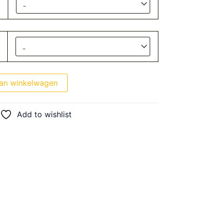
an winkelwagen
Add to wishlist