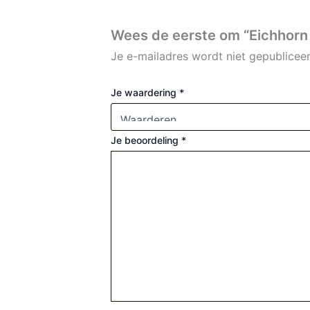
Wees de eerste om “Eichhorn 
Je e-mailadres wordt niet gepubliceer
Je waardering
*
Je beoordeling
*