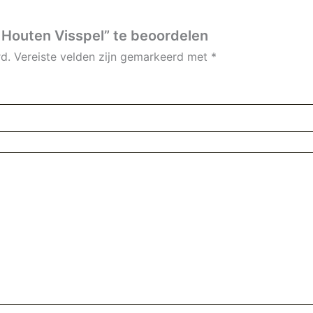
Houten Visspel” te beoordelen
d.
Vereiste velden zijn gemarkeerd met
*