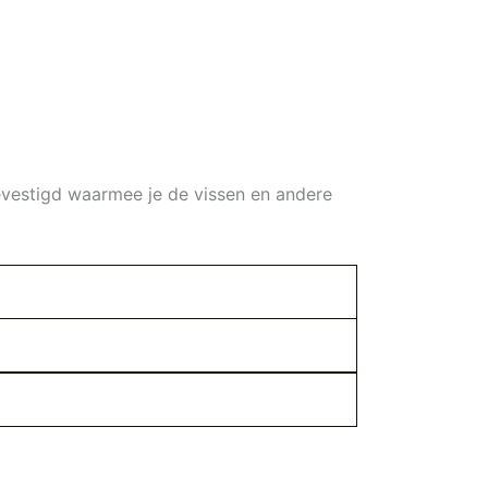
evestigd waarmee je de vissen en andere