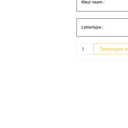
Kleur naam :
Lettertype :
Toevoegen a