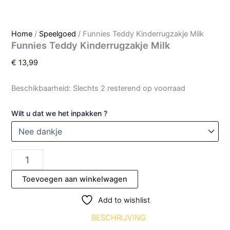
Home
/
Speelgoed
/ Funnies Teddy Kinderrugzakje Milk
Funnies Teddy Kinderrugzakje Milk
€
13,99
Beschikbaarheid:
Slechts 2 resterend op voorraad
Wilt u dat we het inpakken ?
Toevoegen aan winkelwagen
Add to wishlist
BESCHRIJVING