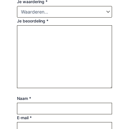
Je waardering
*
Je beoordeling
*
Naam
*
E-mail
*