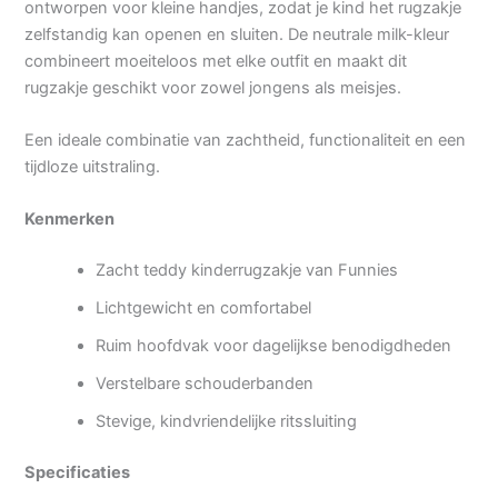
ontworpen voor kleine handjes, zodat je kind het rugzakje
zelfstandig kan openen en sluiten. De neutrale milk-kleur
combineert moeiteloos met elke outfit en maakt dit
rugzakje geschikt voor zowel jongens als meisjes.
Een ideale combinatie van zachtheid, functionaliteit en een
tijdloze uitstraling.
Kenmerken
Zacht teddy kinderrugzakje van Funnies
Lichtgewicht en comfortabel
Ruim hoofdvak voor dagelijkse benodigdheden
Verstelbare schouderbanden
Stevige, kindvriendelijke ritssluiting
Specificaties