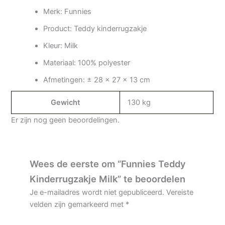
Merk: Funnies
Product: Teddy kinderrugzakje
Kleur: Milk
Materiaal: 100% polyester
Afmetingen: ± 28 x 27 x 13 cm
Gewicht
130 kg
Er zijn nog geen beoordelingen.
Wees de eerste om “Funnies Teddy
Kinderrugzakje Milk” te beoordelen
Je e-mailadres wordt niet gepubliceerd.
Vereiste
velden zijn gemarkeerd met
*