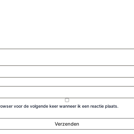
browser voor de volgende keer wanneer ik een reactie plaats.