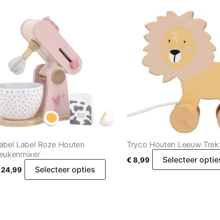
abel Label Roze Houten
Tryco Houten Leeuw Trek
eukenmixer
Selecteer optie
€
8,99
Selecteer opties
24,99