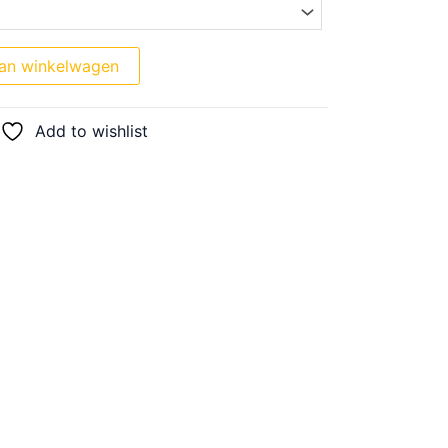
an winkelwagen
Add to wishlist