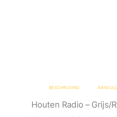
BESCHRIJVING
AANVULL
Houten Radio – Grijs/