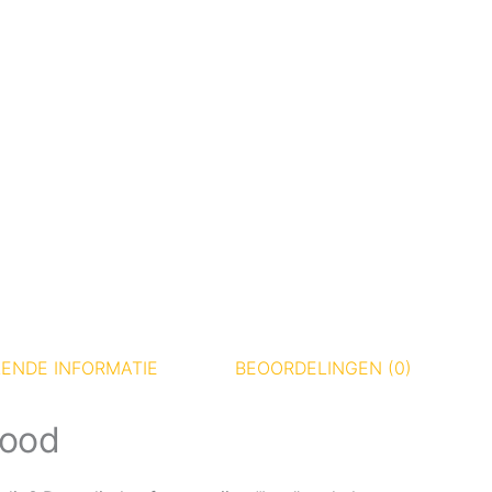
ENDE INFORMATIE
BEOORDELINGEN (0)
Rood