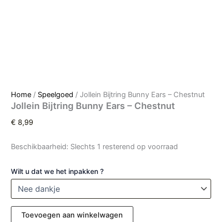
Home
/
Speelgoed
/ Jollein Bijtring Bunny Ears – Chestnut
Jollein Bijtring Bunny Ears – Chestnut
€
8,99
Beschikbaarheid:
Slechts 1 resterend op voorraad
Wilt u dat we het inpakken ?
Toevoegen aan winkelwagen