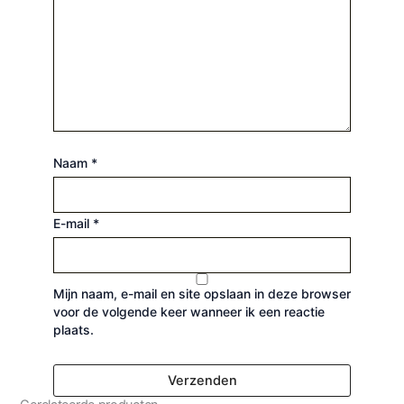
Naam
*
E-mail
*
Mijn naam, e-mail en site opslaan in deze browser
voor de volgende keer wanneer ik een reactie
plaats.