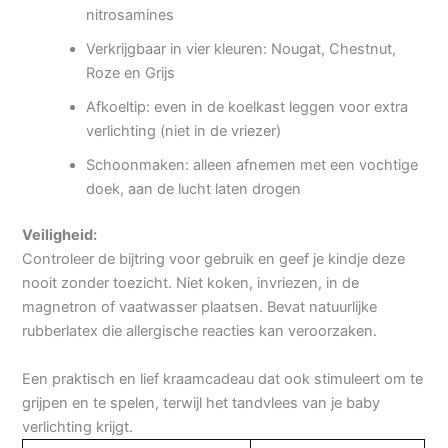
nitrosamines
Verkrijgbaar in vier kleuren: Nougat, Chestnut,
Roze en Grijs
Afkoeltip: even in de koelkast leggen voor extra
verlichting (niet in de vriezer)
Schoonmaken: alleen afnemen met een vochtige
doek, aan de lucht laten drogen
Veiligheid:
Controleer de bijtring voor gebruik en geef je kindje deze
nooit zonder toezicht. Niet koken, invriezen, in de
magnetron of vaatwasser plaatsen. Bevat natuurlijke
rubberlatex die allergische reacties kan veroorzaken.
Een praktisch en lief kraamcadeau dat ook stimuleert om te
grijpen en te spelen, terwijl het tandvlees van je baby
verlichting krijgt.