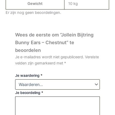
Gewicht
10 kg
Er zijn nog geen beoordelingen.
Wees de eerste om “Jollein Bijtring
Bunny Ears – Chestnut” te
beoordelen
Je e-mailadres wordt niet gepubliceerd.
Vereiste
velden zijn gemarkeerd met
*
Je waardering
*
Je beoordeling
*