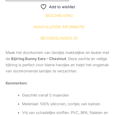
Add to wishlist
BESCHRIJVING
AANVULLENDE INFORMATIE
BEOORDELINGEN (0)
Maak het doorkomen van tandjes makkelijker en leuker met
de
Bijtring Bunny Ears – Chestnut
. Deze zachte en veilige
bijtring is perfect voor kleine handjes en helpt het ongemak
van doorkomende tandjes te verzachten.
Kenmerken:
Geschikt vanaf 0 maanden
Materiaal: 100% siliconen, oortjes van katoen
Vrij van schadelijke stoffen: PVC, BPA, ftalaten en