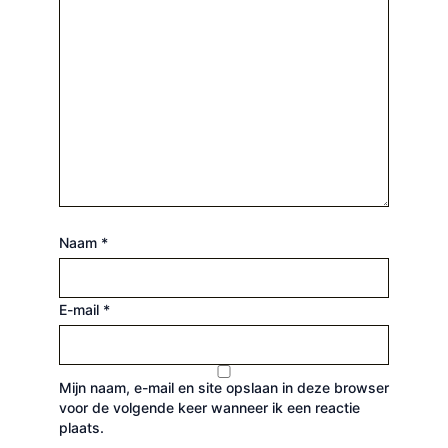
Naam
*
E-mail
*
Mijn naam, e-mail en site opslaan in deze browser
voor de volgende keer wanneer ik een reactie
plaats.