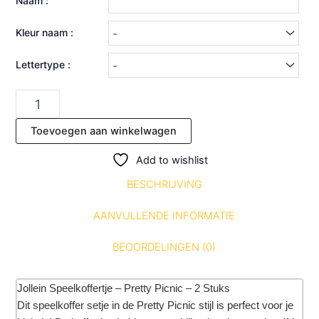
Naam :
Kleur naam :
Lettertype :
Toevoegen aan winkelwagen
Add to wishlist
BESCHRIJVING
AANVULLENDE INFORMATIE
BEOORDELINGEN (0)
Jollein Speelkoffertje – Pretty Picnic – 2 Stuks
Dit speelkoffer setje in de Pretty Picnic stijl is perfect voor je