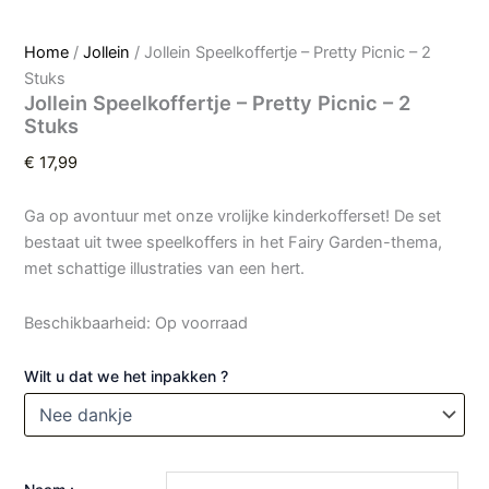
Home
/
Jollein
/ Jollein Speelkoffertje – Pretty Picnic – 2
Stuks
Jollein Speelkoffertje – Pretty Picnic – 2
Stuks
€
17,99
Ga op avontuur met onze vrolijke kinderkofferset! De set
bestaat uit twee speelkoffers in het Fairy Garden-thema,
met schattige illustraties van een hert.
Beschikbaarheid:
Op voorraad
Wilt u dat we het inpakken ?