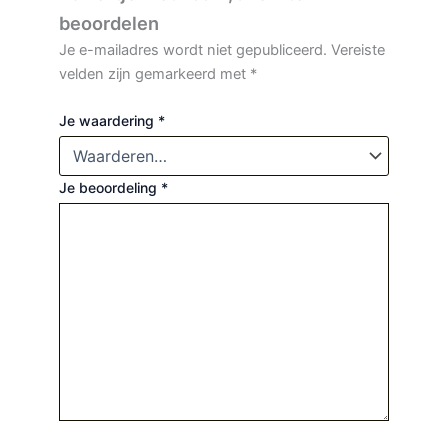
beoordelen
Je e-mailadres wordt niet gepubliceerd.
Vereiste
velden zijn gemarkeerd met
*
Je waardering
*
Je beoordeling
*