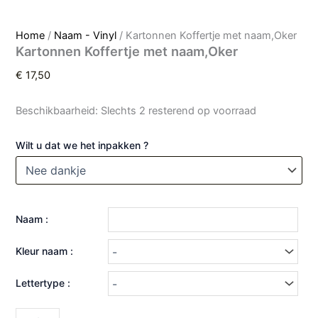
Home
/
Naam - Vinyl
/ Kartonnen Koffertje met naam,Oker
Kartonnen Koffertje met naam,Oker
€
17,50
Beschikbaarheid:
Slechts 2 resterend op voorraad
Wilt u dat we het inpakken ?
Naam :
Kleur naam :
Lettertype :