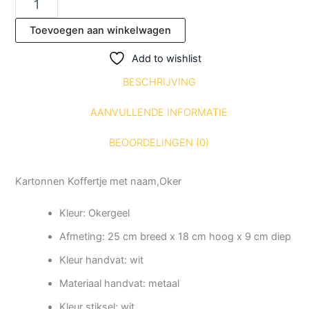
Toevoegen aan winkelwagen
Add to wishlist
BESCHRIJVING
AANVULLENDE INFORMATIE
BEOORDELINGEN (0)
Kartonnen Koffertje met naam,Oker
Kleur: Okergeel
Afmeting: 25 cm breed x 18 cm hoog x 9 cm diep
Kleur handvat: wit
Materiaal handvat: metaal
Kleur stiksel: wit