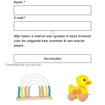
Naam
*
E-mail
*
Mijn naam, e-mail en site opslaan in deze browser
voor de volgende keer wanneer ik een reactie
plaats.
Gerelateerde producten