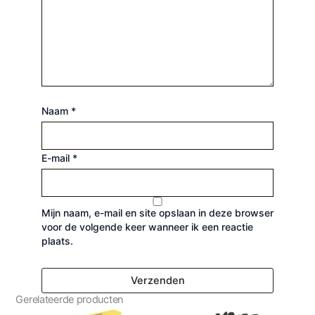
Naam
*
E-mail
*
Mijn naam, e-mail en site opslaan in deze browser
voor de volgende keer wanneer ik een reactie
plaats.
Gerelateerde producten