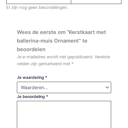
Er zijn nog geen beoordelingen.
Wees de eerste om “Kerstkaart met
ballerina-muis Ornament” te
beoordelen
Je e-mailadres wordt niet gepubliceerd.
Vereiste
velden zijn gemarkeerd met
*
Je waardering
*
Je beoordeling
*