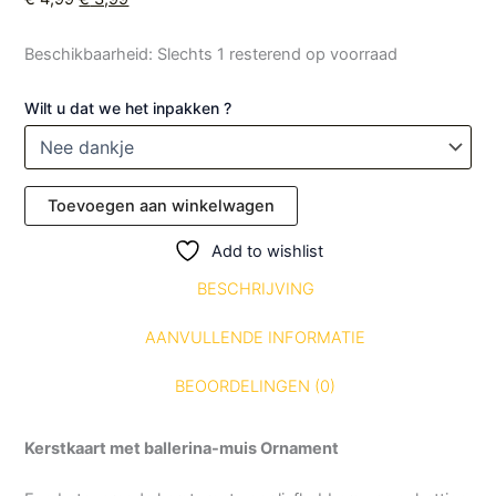
Beschikbaarheid:
Slechts 1 resterend op voorraad
Wilt u dat we het inpakken ?
Toevoegen aan winkelwagen
Add to wishlist
BESCHRIJVING
AANVULLENDE INFORMATIE
BEOORDELINGEN (0)
Kerstkaart met ballerina-muis Ornament