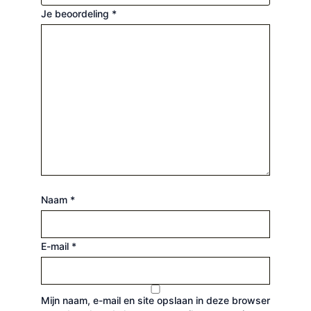
Je beoordeling
*
Naam
*
E-mail
*
Mijn naam, e-mail en site opslaan in deze browser