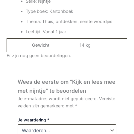
Serie: Nijntje
Type boek: Kartonboek
Thema: Thuis, ontdekken, eerste woordjes
Leeftijd: Vanaf 1 jaar
Gewicht
14 kg
Er zijn nog geen beoordelingen.
Wees de eerste om “Kijk en lees mee
met nijntje” te beoordelen
Je e-mailadres wordt niet gepubliceerd.
Vereiste
velden zijn gemarkeerd met
*
Je waardering
*