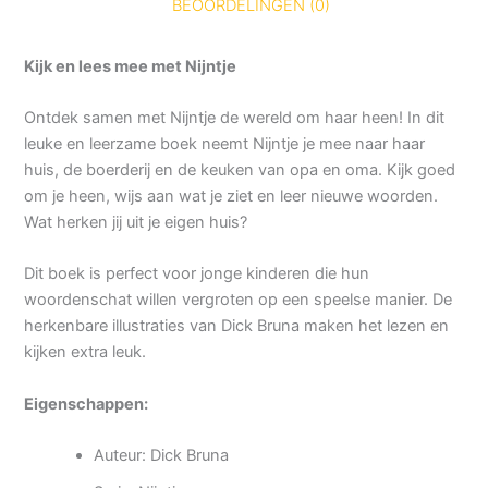
BEOORDELINGEN (0)
Kijk en lees mee met Nijntje
Ontdek samen met Nijntje de wereld om haar heen! In dit
leuke en leerzame boek neemt Nijntje je mee naar haar
huis, de boerderij en de keuken van opa en oma. Kijk goed
om je heen, wijs aan wat je ziet en leer nieuwe woorden.
Wat herken jij uit je eigen huis?
Dit boek is perfect voor jonge kinderen die hun
woordenschat willen vergroten op een speelse manier. De
herkenbare illustraties van Dick Bruna maken het lezen en
kijken extra leuk.
Eigenschappen:
Auteur: Dick Bruna