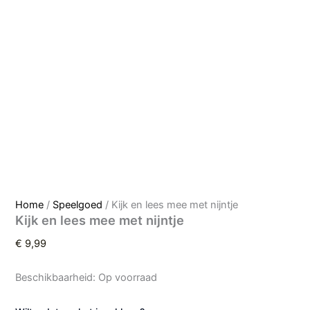
Home
/
Speelgoed
/ Kijk en lees mee met nijntje
Kijk en lees mee met nijntje
€
9,99
Beschikbaarheid:
Op voorraad