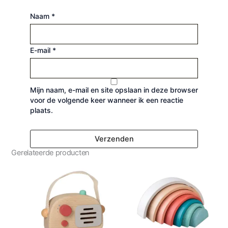
Naam
*
E-mail
*
Mijn naam, e-mail en site opslaan in deze browser
voor de volgende keer wanneer ik een reactie
plaats.
Gerelateerde producten