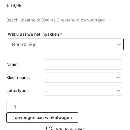
€
19,99
Beschikbaarheid:
Slechts 2 resterend op voorraad
Wilt u dat we het inpakken ?
Naam :
Kleur naam :
Lettertype :
Toevoegen aan winkelwagen
Add to wishlist