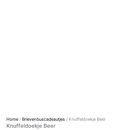
Home
/
Brievenbuscadeautjes
/ Knuffeldoekje Beer
Knuffeldoekje Beer