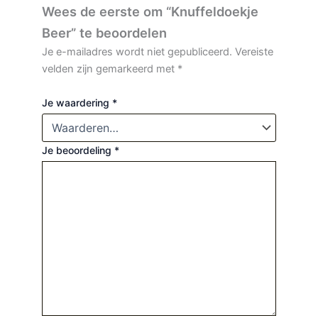
Wees de eerste om “Knuffeldoekje
Beer” te beoordelen
Je e-mailadres wordt niet gepubliceerd.
Vereiste
velden zijn gemarkeerd met
*
Je waardering
*
Je beoordeling
*