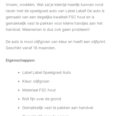
Vroem, vroééém. Wat zal je kleintje heerlijk kunnen rond
racen met de speelgoed auto van Label Label! De auto is
gemaakt van een degelijke kwaliteit FSC hout en is
gemakkelijk vast te pakken voor kleine handjes aan het
handvat. Meenemen is dus ook geen probleem!
De auto is mooi olijfgroen van kleur en heeft een olijfprint.
Geschikt vanaf 18 maanden.
Eigenschappen:
Label Label Speelgoed Auto
Kleur: olijfgroen
Materiaal FSC hout
Rolt fijn over de grond
Gemakkelijk vast te pakken aan handvat