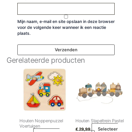
Mijn naam, e-mail en site opslaan in deze browser
voor de volgende keer wanneer ik een reactie
plaats.
Gerelateerde producten
Houten Noppenpuzzel
Houten Stapeltrein Pastel
Voertuigen
Selecteer
€
29,99