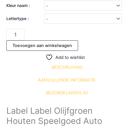
Kleur naam :
Lettertype :
Toevoegen aan winkelwagen
Add to wishlist
BESCHRIJVING
AANVULLENDE INFORMATIE
BEOORDELINGEN (0)
Label Label Olijfgroen
Houten Speelgoed Auto