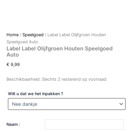
Home
/
Speelgoed
/ Label Label Olijfgroen Houten
Speelgoed Auto
Label Label Olijfgroen Houten Speelgoed
Auto
€
9,99
Beschikbaarheid:
Slechts 2 resterend op voorraad
Wilt u dat we het inpakken ?
Naam :