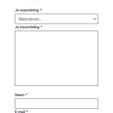
Je waardering
*
Je beoordeling
*
Naam
*
E-mail
*