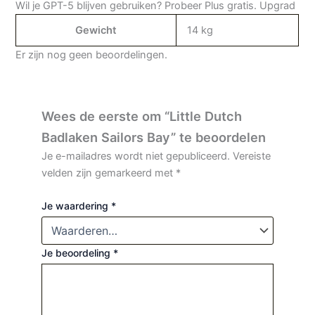
Wil je GPT-5 blijven gebruiken? Probeer Plus gratis.
Upgrad
Gewicht
14 kg
Er zijn nog geen beoordelingen.
Wees de eerste om “Little Dutch
Badlaken Sailors Bay” te beoordelen
Je e-mailadres wordt niet gepubliceerd.
Vereiste
velden zijn gemarkeerd met
*
Je waardering
*
Je beoordeling
*