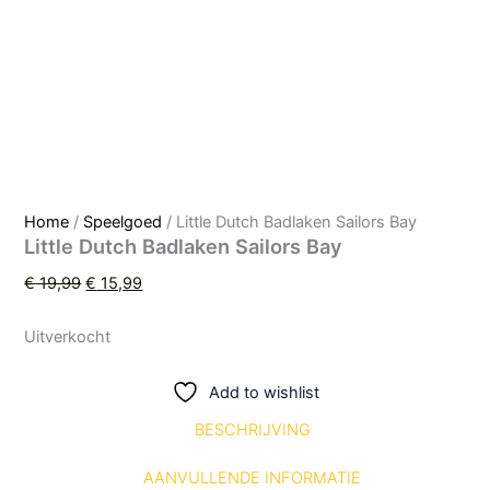
Home
/
Speelgoed
/ Little Dutch Badlaken Sailors Bay
Little Dutch Badlaken Sailors Bay
€
19,99
€
15,99
Uitverkocht
Add to wishlist
BESCHRIJVING
AANVULLENDE INFORMATIE