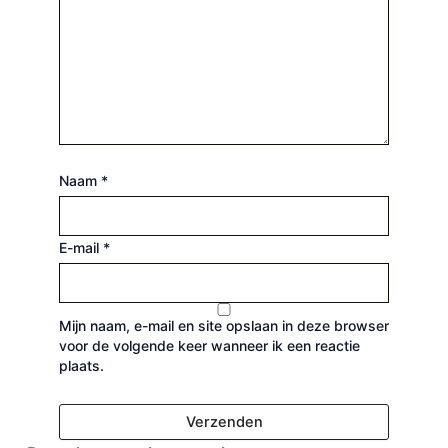
Naam
*
E-mail
*
Mijn naam, e-mail en site opslaan in deze browser
voor de volgende keer wanneer ik een reactie
plaats.