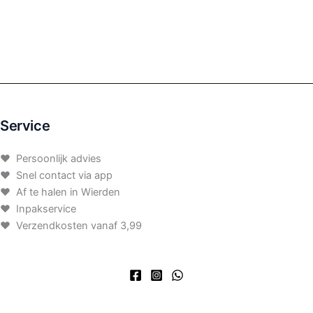
Service
♥ Persoonlijk advies
♥ Snel contact via app
♥ Af te halen in Wierden
♥ Inpakservice
♥ Verzendkosten vanaf 3,99