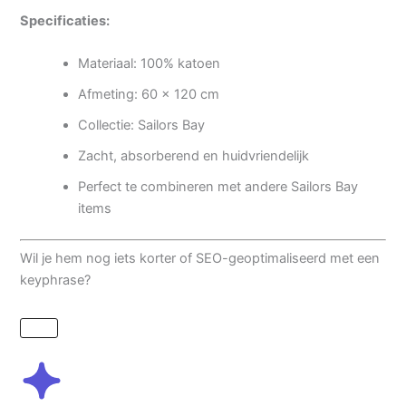
Specificaties:
Materiaal: 100% katoen
Afmeting: 60 x 120 cm
Collectie: Sailors Bay
Zacht, absorberend en huidvriendelijk
Perfect te combineren met andere Sailors Bay
items
Wil je hem nog iets korter of SEO-geoptimaliseerd met een
keyphrase?