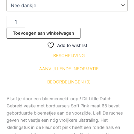
Toevoegen aan winkelwagen
Add to wishlist
BESCHRIJVING
AANVULLENDE INFORMATIE
BEOORDELINGEN (0)
Alsof je door een bloemenveld loopt! Dit Little Dutch
Gebreid vestje met borduursels Soft Pink maat 68 bevat
geborduurde bloemetjes aan de voorzijde. Lief! De ruches
geven het vestje een nóg vrolijkere uitstraling. Het
kledingstuk in de kleur soft pink heeft een ronde hals en