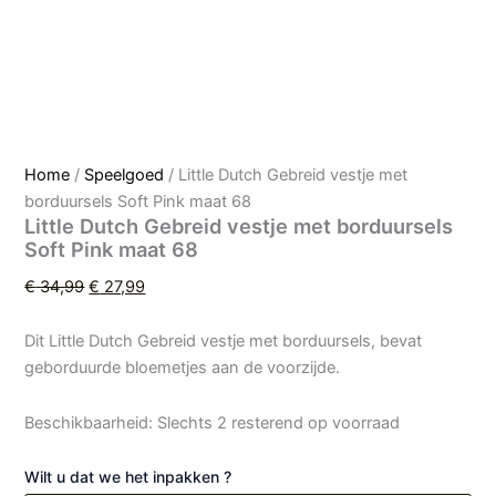
Home
/
Speelgoed
/ Little Dutch Gebreid vestje met
borduursels Soft Pink maat 68
Little Dutch Gebreid vestje met borduursels
Soft Pink maat 68
€
34,99
€
27,99
Dit Little Dutch Gebreid vestje met borduursels, bevat
geborduurde bloemetjes aan de voorzijde.
Beschikbaarheid:
Slechts 2 resterend op voorraad
Wilt u dat we het inpakken ?