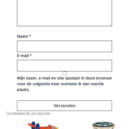
Naam
*
E-mail
*
Mijn naam, e-mail en site opslaan in deze browser
voor de volgende keer wanneer ik een reactie
plaats.
Gerelateerde producten