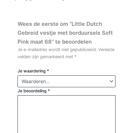
Wees de eerste om “Little Dutch
Gebreid vestje met borduursels Soft
Pink maat 68” te beoordelen
Je e-mailadres wordt niet gepubliceerd.
Vereiste
velden zijn gemarkeerd met
*
Je waardering
*
Je beoordeling
*