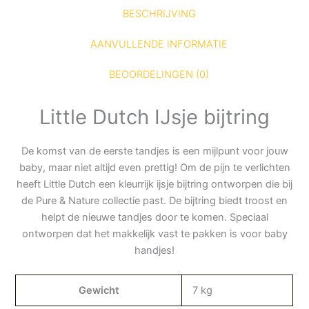
BESCHRIJVING
AANVULLENDE INFORMATIE
BEOORDELINGEN (0)
Little Dutch IJsje bijtring
De komst van de eerste tandjes is een mijlpunt voor jouw
baby, maar niet altijd even prettig! Om de pijn te verlichten
heeft Little Dutch een kleurrijk ijsje bijtring ontworpen die bij
de Pure & Nature collectie past. De bijtring biedt troost en
helpt de nieuwe tandjes door te komen. Speciaal
ontworpen dat het makkelijk vast te pakken is voor baby
handjes!
Gewicht
7 kg