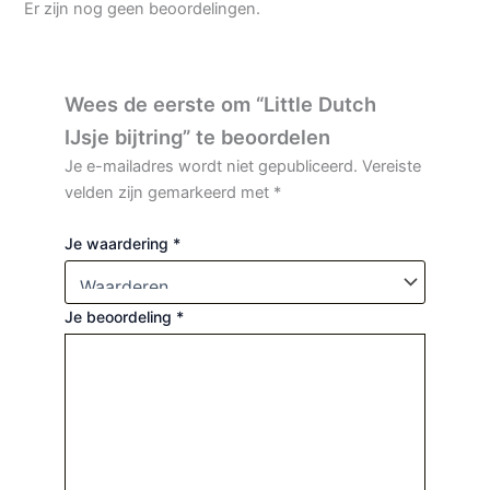
Er zijn nog geen beoordelingen.
Wees de eerste om “Little Dutch
IJsje bijtring” te beoordelen
Je e-mailadres wordt niet gepubliceerd.
Vereiste
velden zijn gemarkeerd met
*
Je waardering
*
Je beoordeling
*