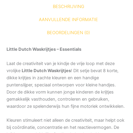
BESCHRIJVING
AANVULLENDE INFORMATIE
BEOORDELINGEN (0)
Little Dutch Waskrijtjes – Essentials
Laat de creativiteit van je kindje de vrije loop met deze
vrolijke
Little Dutch Waskrijtjes
! Dit setje bevat 8 korte,
dikke krijtjes in zachte kleuren en een handige
puntenslijper, speciaal ontworpen voor kleine handjes.
Door de dikke vorm kunnen jonge kinderen de krijtjes
gemakkelijk vasthouden, controleren en gebruiken,
waardoor ze spelenderwijs hun fijne motoriek ontwikkelen.
Kleuren stimuleert niet alleen de creativiteit, maar helpt ook
bij coördinatie, concentratie en het reactievermogen. De