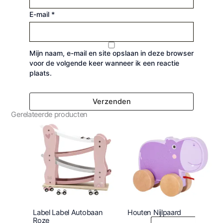
E-mail
*
Mijn naam, e-mail en site opslaan in deze browser
voor de volgende keer wanneer ik een reactie
plaats.
Gerelateerde producten
Label Label Autobaan
Houten Nijlpaard
Roze