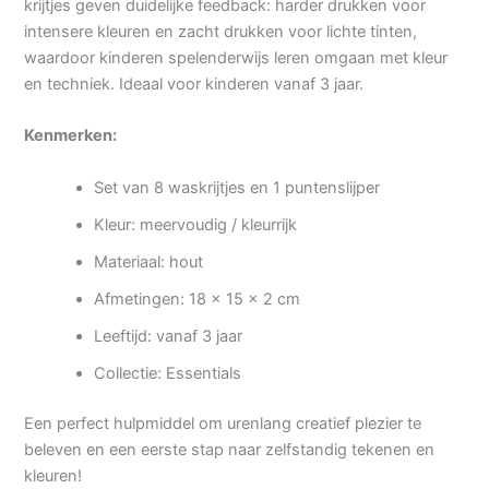
krijtjes geven duidelijke feedback: harder drukken voor
intensere kleuren en zacht drukken voor lichte tinten,
waardoor kinderen spelenderwijs leren omgaan met kleur
en techniek. Ideaal voor kinderen vanaf 3 jaar.
Kenmerken:
Set van 8 waskrijtjes en 1 puntenslijper
Kleur: meervoudig / kleurrijk
Materiaal: hout
Afmetingen: 18 x 15 x 2 cm
Leeftijd: vanaf 3 jaar
Collectie: Essentials
Een perfect hulpmiddel om urenlang creatief plezier te
beleven en een eerste stap naar zelfstandig tekenen en
kleuren!