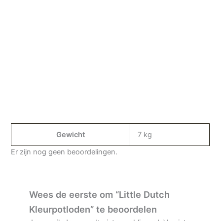
Gewicht
7 kg
Er zijn nog geen beoordelingen.
Wees de eerste om “Little Dutch
Kleurpotloden” te beoordelen