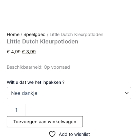
Home
/
Speelgoed
/ Little Dutch Kleurpotloden
Little Dutch Kleurpotloden
€
4,99
€
3,99
Beschikbaarheid:
Op voorraad
Wilt u dat we het inpakken ?
Toevoegen aan winkelwagen
Add to wishlist