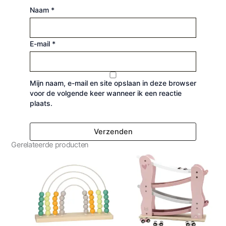
Naam
*
E-mail
*
Mijn naam, e-mail en site opslaan in deze browser
voor de volgende keer wanneer ik een reactie
plaats.
Gerelateerde producten