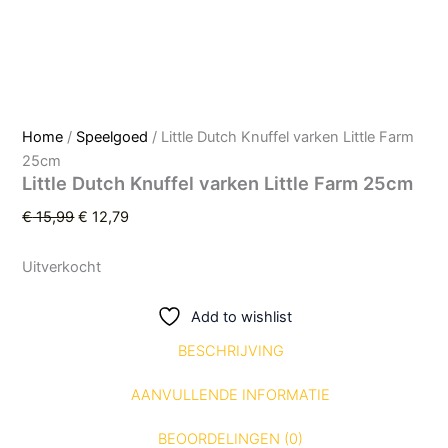
Home
/
Speelgoed
/ Little Dutch Knuffel varken Little Farm
25cm
Little Dutch Knuffel varken Little Farm 25cm
€
15,99
€
12,79
Uitverkocht
Add to wishlist
BESCHRIJVING
AANVULLENDE INFORMATIE
BEOORDELINGEN (0)