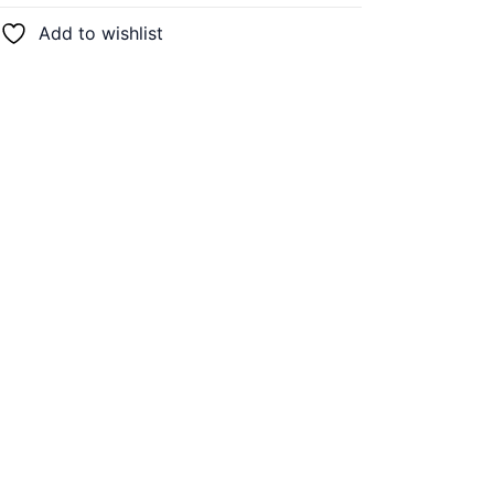
Add to wishlist