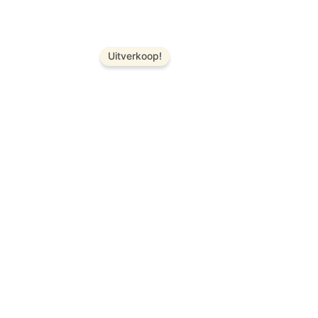
Uitverkoop!