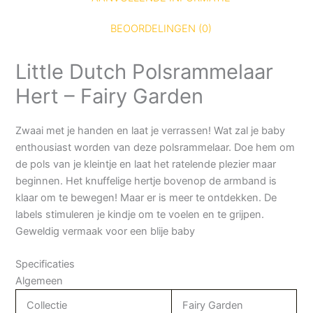
BEOORDELINGEN (0)
Little Dutch Polsrammelaar
Hert – Fairy Garden
Zwaai met je handen en laat je verrassen! Wat zal je baby
enthousiast worden van deze polsrammelaar. Doe hem om
de pols van je kleintje en laat het ratelende plezier maar
beginnen. Het knuffelige hertje bovenop de armband is
klaar om te bewegen! Maar er is meer te ontdekken. De
labels stimuleren je kindje om te voelen en te grijpen.
Geweldig vermaak voor een blije baby
Specificaties
Algemeen
Collectie
Fairy Garden