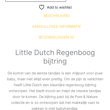
Add to wishlist
BESCHRIJVING
AANVULLENDE INFORMATIE
BEOORDELINGEN (0)
Little Dutch Regenboog
bijtring
De komst van de eerste tandjes is een mijlpunt voor jouw
baby, maar niet altijd even prettig. Om de pijn te verlichten
heeft Little Dutch een kleurrijke regenboog bijtring
ontworpen. Het biedt troost en helpt de nieuwe tandjes
door te komen. De bijtring past bij de Pure & Nature
collectie en is zo ontworpen dat het makkelijk vast te
pakken is met babyhandjes.