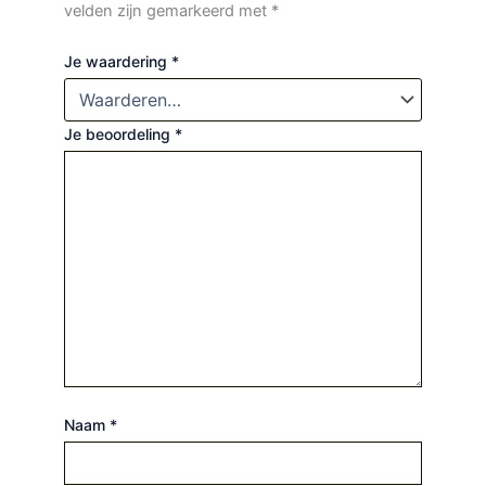
velden zijn gemarkeerd met
*
Je waardering
*
Je beoordeling
*
Naam
*