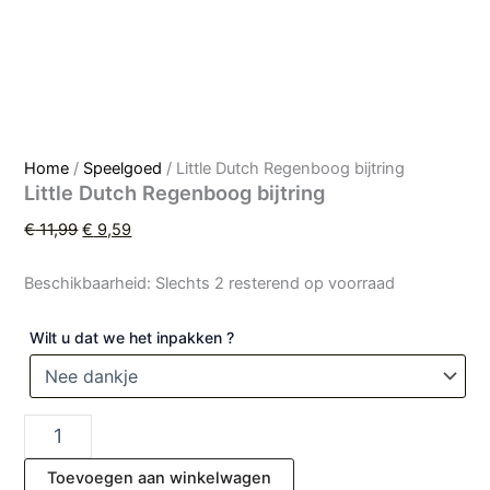
Home
/
Speelgoed
/ Little Dutch Regenboog bijtring
Little Dutch Regenboog bijtring
€
11,99
€
9,59
Beschikbaarheid:
Slechts 2 resterend op voorraad
Wilt u dat we het inpakken ?
Toevoegen aan winkelwagen