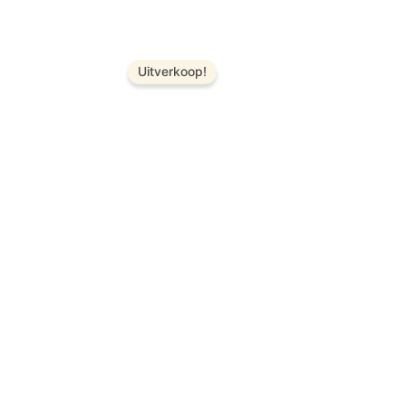
Uitverkoop!