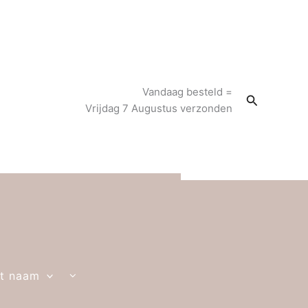
Vandaag besteld =
Zoeken
Vrijdag 7 Augustus verzonden
t naam