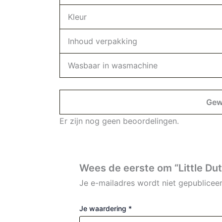
Kleur
Inhoud verpakking
Wasbaar in wasmachine
Gew
Er zijn nog geen beoordelingen.
Wees de eerste om “Little Du
Je e-mailadres wordt niet gepubliceer
Je waardering
*