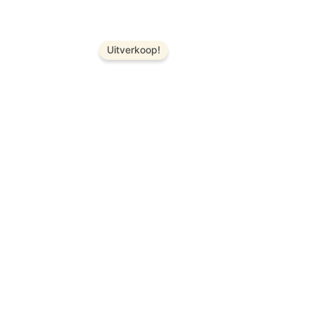
Uitverkoop!