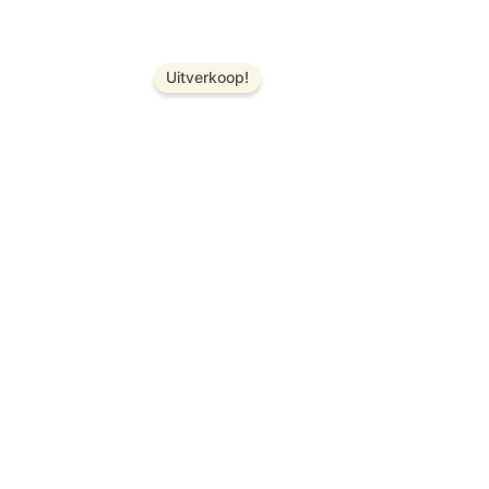
Uitverkoop!