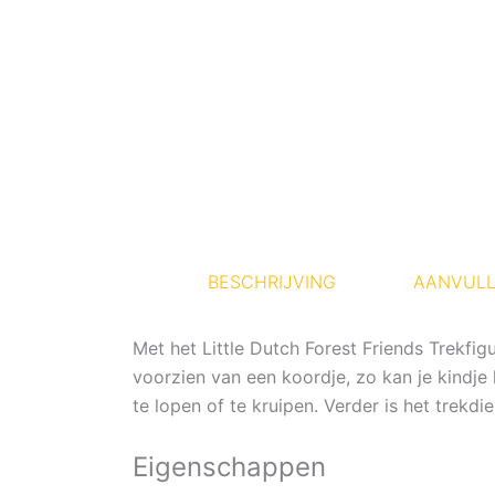
BESCHRIJVING
AANVULL
Met het Little Dutch Forest Friends Trekfig
voorzien van een koordje, zo kan je kindje 
te lopen of te kruipen. Verder is het trekd
Eigenschappen