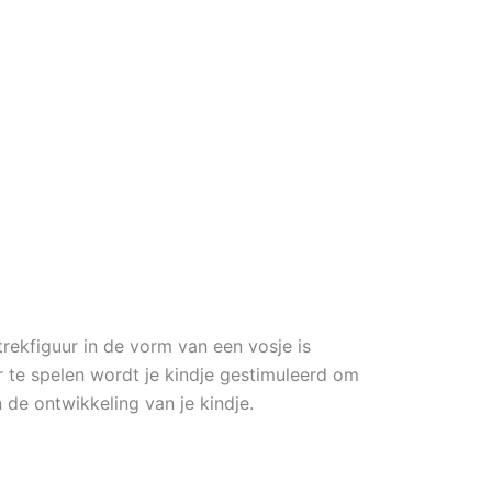
trekfiguur in de vorm van een vosje is
er te spelen wordt je kindje gestimuleerd om
 de ontwikkeling van je kindje.