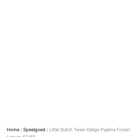
Home
/
Speelgoed
/ Little Dutch Twee-Delige Pyjama Forest