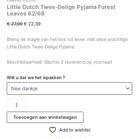
Leaves 62/68
Little Dutch Twee-Delige Pyjama Forest
Leaves 62/68
€
27,99
€
22,39
Breng de magie van het bos tot leven met deze prachtige
Little Dutch Twee-Delige Pyjama.
Beschikbaarheid:
Slechts 2 resterend op voorraad
Wilt u dat we het inpakken ?
Toevoegen aan winkelwagen
Add to wishlist