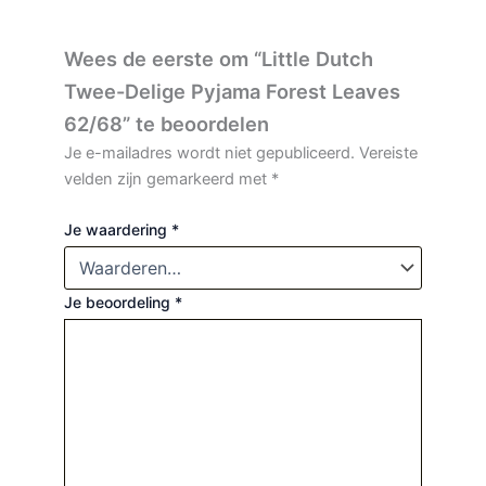
Wees de eerste om “Little Dutch
Twee-Delige Pyjama Forest Leaves
62/68” te beoordelen
Je e-mailadres wordt niet gepubliceerd.
Vereiste
velden zijn gemarkeerd met
*
Je waardering
*
Je beoordeling
*