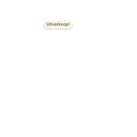
Uitverkoop!