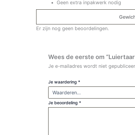
Geen extra inpakwerk nodig
Gewic
Er zijn nog geen beoordelingen.
Wees de eerste om “Luiertaart
Je e-mailadres wordt niet gepubliceer
Je waardering
*
Je beoordeling
*