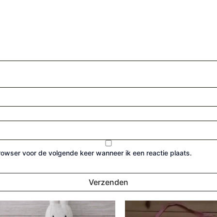
browser voor de volgende keer wanneer ik een reactie plaats.
99.