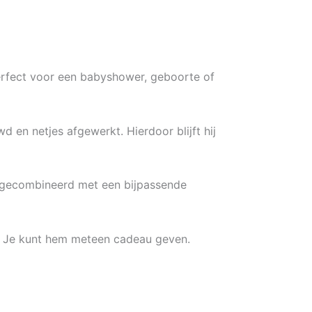
 Perfect voor een babyshower, geboorte of
d en netjes afgewerkt. Hierdoor blijft hij
 gecombineerd met een bijpassende
lie. Je kunt hem meteen cadeau geven.