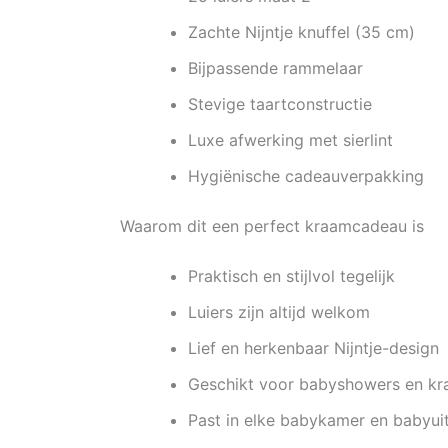
Zachte Nijntje knuffel (35 cm)
Bijpassende rammelaar
Stevige taartconstructie
Luxe afwerking met sierlint
Hygiënische cadeauverpakking
Waarom dit een perfect kraamcadeau is
Praktisch en stijlvol tegelijk
Luiers zijn altijd welkom
Lief en herkenbaar Nijntje-design
Geschikt voor babyshowers en k
Past in elke babykamer en babyui