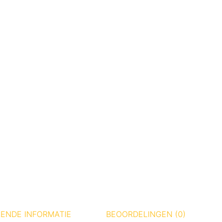
ENDE INFORMATIE
BEOORDELINGEN (0)