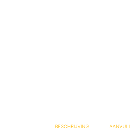
BESCHRIJVING
AANVULL