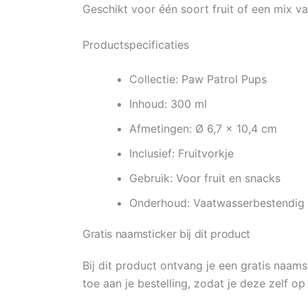
Geschikt voor één soort fruit of een mix va
Productspecificaties
Collectie: Paw Patrol Pups
Inhoud: 300 ml
Afmetingen: Ø 6,7 x 10,4 cm
Inclusief: Fruitvorkje
Gebruik: Voor fruit en snacks
Onderhoud: Vaatwasserbestendig
Gratis naamsticker bij dit product
Bij dit product ontvang je een gratis naams
toe aan je bestelling, zodat je deze zelf o