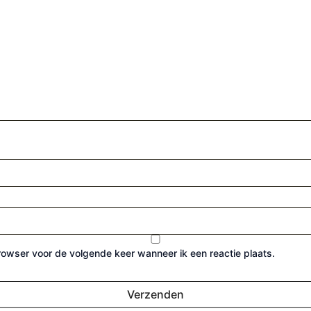
browser voor de volgende keer wanneer ik een reactie plaats.