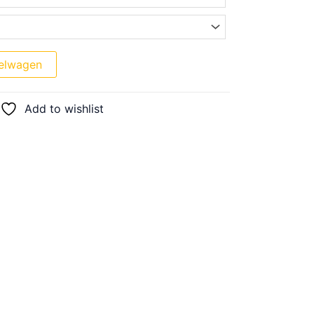
elwagen
Add to wishlist