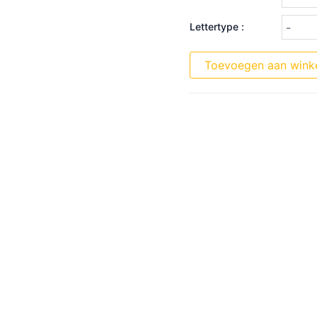
Lettertype :
Toevoegen aan wink