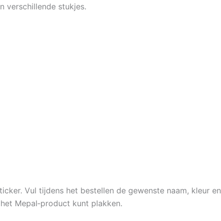
n verschillende stukjes.
ticker. Vul tijdens het bestellen de gewenste naam, kleur en
p het Mepal‑product kunt plakken.