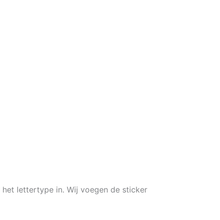
 het lettertype in. Wij voegen de sticker