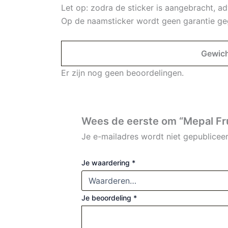
Let op: zodra de sticker is aangebracht, a
Op de naamsticker wordt geen garantie ge
Gewic
Er zijn nog geen beoordelingen.
Wees de eerste om “Mepal Fr
Je e-mailadres wordt niet gepubliceer
Je waardering
*
Je beoordeling
*