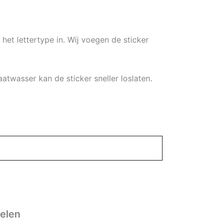
 het lettertype in. Wij voegen de sticker
twasser kan de sticker sneller loslaten.
elen