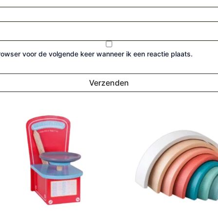
browser voor de volgende keer wanneer ik een reactie plaats.