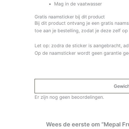
Mag in de vaatwasser
Gratis naamsticker bij dit product
Bij dit product ontvang je een gratis naams
toe aan je bestelling, zodat je deze zelf o
Let op: zodra de sticker is aangebracht, a
Op de naamsticker wordt geen garantie ge
Gewic
Er zijn nog geen beoordelingen.
Wees de eerste om “Mepal Fr