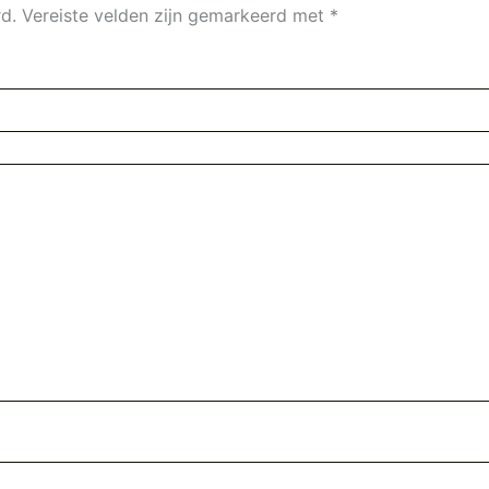
d.
Vereiste velden zijn gemarkeerd met
*