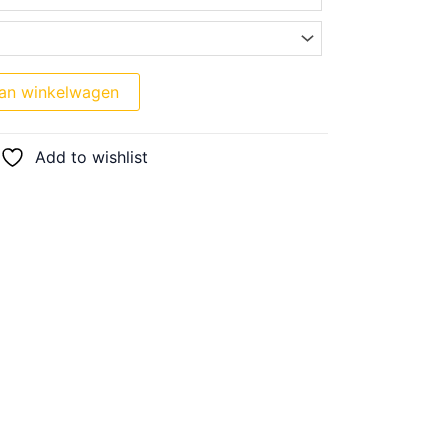
an winkelwagen
Add to wishlist