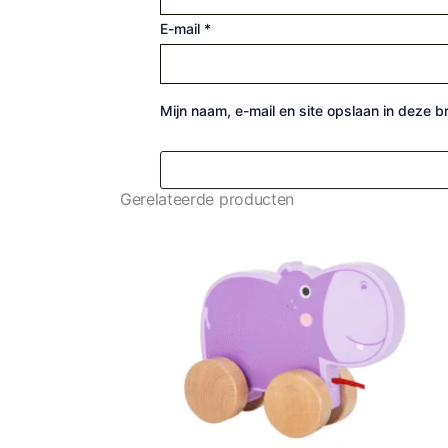
E-mail
*
Mijn naam, e-mail en site opslaan in deze 
Gerelateerde producten