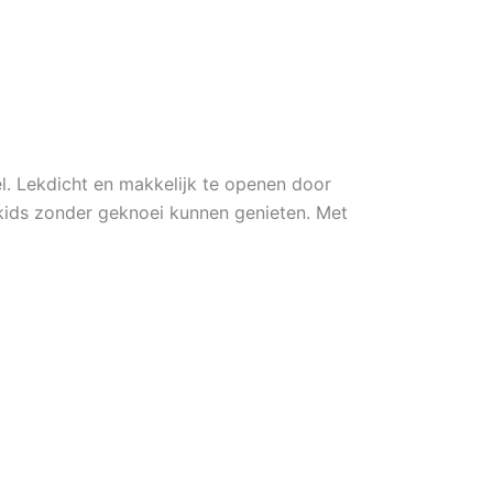
el. Lekdicht en makkelijk te openen door
kids zonder geknoei kunnen genieten. Met