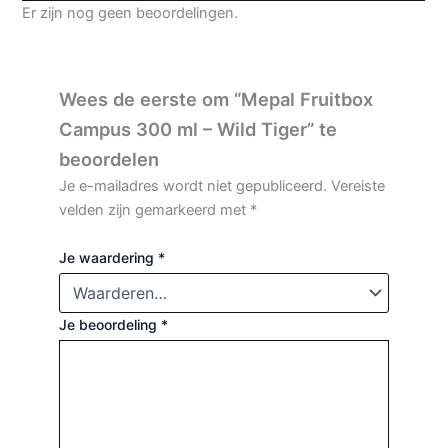
Er zijn nog geen beoordelingen.
Wees de eerste om “Mepal Fruitbox
Campus 300 ml – Wild Tiger” te
beoordelen
Je e-mailadres wordt niet gepubliceerd.
Vereiste
velden zijn gemarkeerd met
*
Je waardering
*
Je beoordeling
*