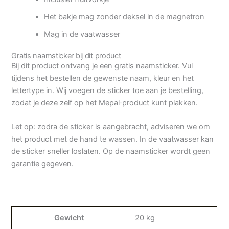
Het bakje mag zonder deksel in de magnetron
Mag in de vaatwasser
Gratis naamsticker bij dit product
Bij dit product ontvang je een gratis naamsticker. Vul
tijdens het bestellen de gewenste naam, kleur en het
lettertype in. Wij voegen de sticker toe aan je bestelling,
zodat je deze zelf op het Mepal‑product kunt plakken.
Let op: zodra de sticker is aangebracht, adviseren we om
het product met de hand te wassen. In de vaatwasser kan
de sticker sneller loslaten. Op de naamsticker wordt geen
garantie gegeven.
Gewicht
20 kg