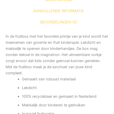
AANVULLENDE INFORMATIE
BEOORDELINGEN (0)
In de fruitbox met het favoriete printje van je kind wordt het
meenemen van groente en fruit kinderspel. Lekdicht en
makkelijk te openen door kinderhandjes. De box mag
zonder deksel in de magnetron. Het uitneembare vorkje
zorgt ervoor dat kids zonder geknoei kunnen genieten.
Met de fruitbox maak je de lunchset van jouw kind
compleet.
Gemaakt van robuust materiaal
Lekdicht
100% recyclebaar en gemaakt in Nederland
Makkelijk door kinderen te gebruiken
Inclusief fruitvorkje