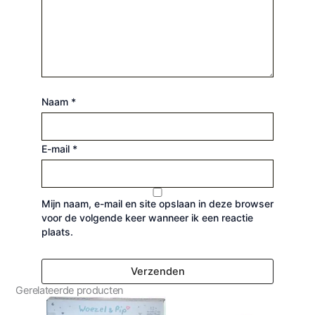
Naam
*
E-mail
*
Mijn naam, e-mail en site opslaan in deze browser
voor de volgende keer wanneer ik een reactie
plaats.
Gerelateerde producten