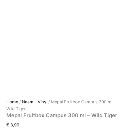
Home
/
Naam - Vinyl
/ Mepal Fruitbox Campus 300 ml –
Wild Tiger
Mepal Fruitbox Campus 300 ml – Wild Tiger
€
8,99