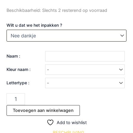
Beschikbaarheid:
Slechts 2 resterend op voorraad
Wilt u dat we het inpakken ?
Naam :
Kleur naam :
Lettertype :
Toevoegen aan winkelwagen
Add to wishlist
BESCHRIJVING