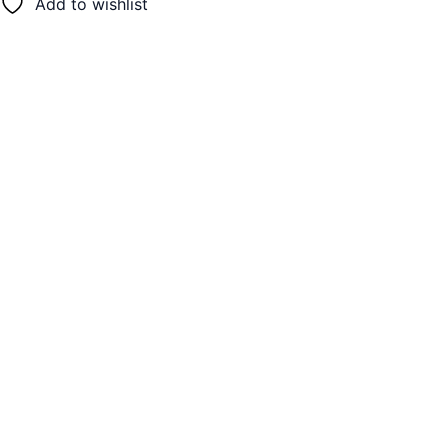
Add to wishlist