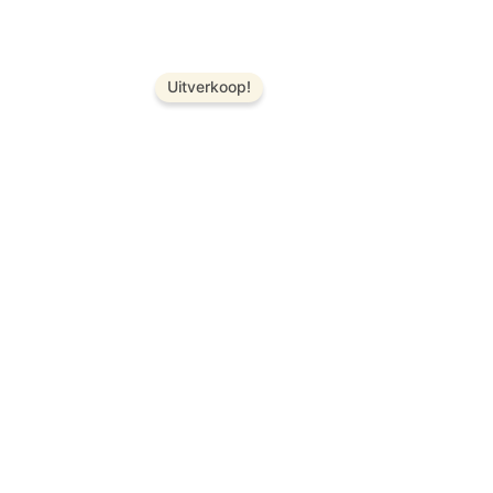
Uitverkoop!