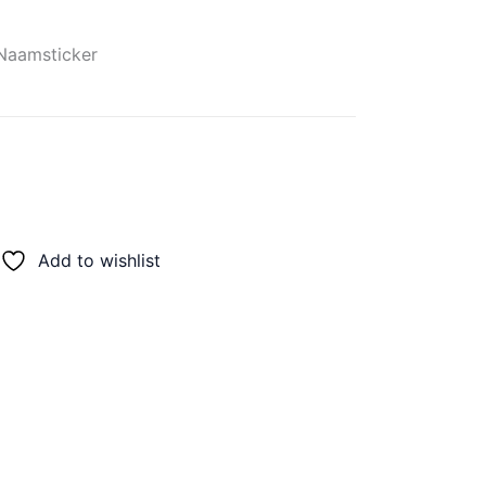
Naamsticker
Add to wishlist