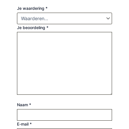
Je waardering
*
Je beoordeling
*
Naam
*
E-mail
*