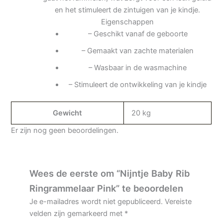
en het stimuleert de zintuigen van je kindje.
Eigenschappen
– Geschikt vanaf de geboorte
– Gemaakt van zachte materialen
– Wasbaar in de wasmachine
– Stimuleert de ontwikkeling van je kindje
Gewicht
20 kg
Er zijn nog geen beoordelingen.
Wees de eerste om “Nijntje Baby Rib
Ringrammelaar Pink” te beoordelen
Je e-mailadres wordt niet gepubliceerd.
Vereiste
velden zijn gemarkeerd met
*