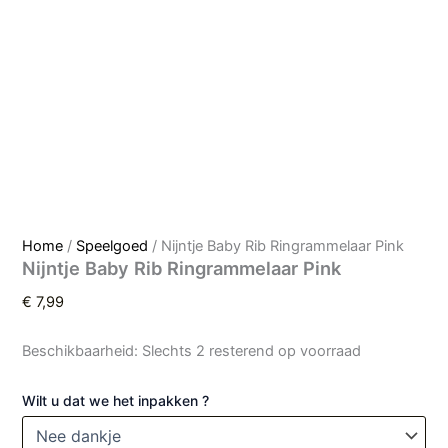
Home
/
Speelgoed
/ Nijntje Baby Rib Ringrammelaar Pink
Nijntje Baby Rib Ringrammelaar Pink
€
7,99
Beschikbaarheid:
Slechts 2 resterend op voorraad
Wilt u dat we het inpakken ?