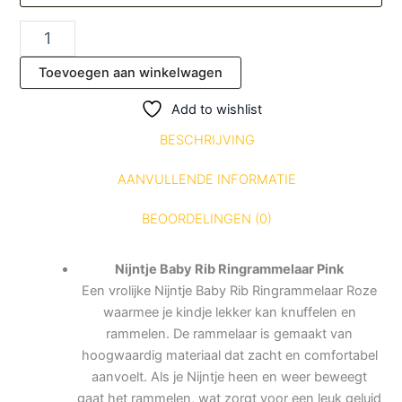
Toevoegen aan winkelwagen
Add to wishlist
BESCHRIJVING
AANVULLENDE INFORMATIE
BEOORDELINGEN (0)
Nijntje Baby Rib Ringrammelaar Pink
Een vrolijke Nijntje Baby Rib Ringrammelaar Roze
waarmee je kindje lekker kan knuffelen en
rammelen. De rammelaar is gemaakt van
hoogwaardig materiaal dat zacht en comfortabel
aanvoelt. Als je Nijntje heen en weer beweegt
gaat het rammelen, wat zorgt voor een leuk geluid