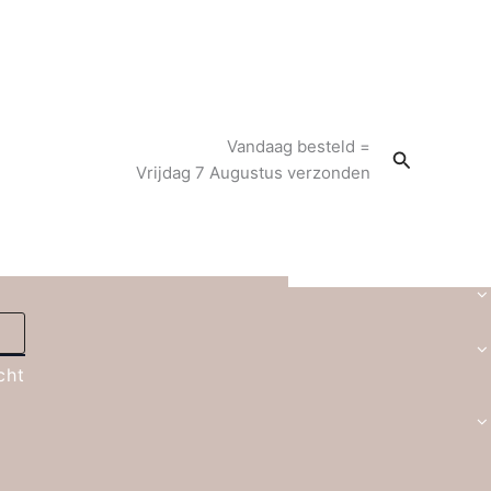
Vandaag besteld =
Zoeken
Vrijdag 7 Augustus verzonden
cht