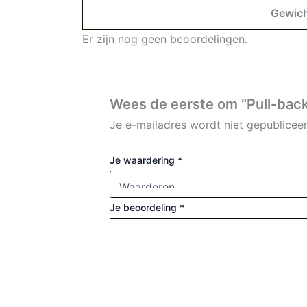
Gewic
Er zijn nog geen beoordelingen.
Wees de eerste om “Pull-bac
Je e-mailadres wordt niet gepubliceer
Je waardering
*
Je beoordeling
*