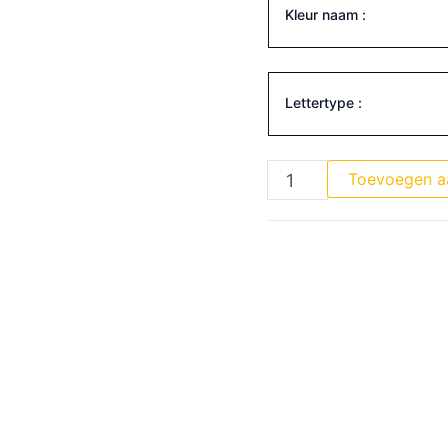
Kleur naam :
Lettertype :
Toevoegen a