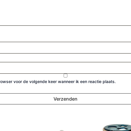
browser voor de volgende keer wanneer ik een reactie plaats.