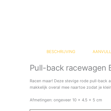
BESCHRIJVING
AANVULL
Pull-back racewagen 
Racen maar! Deze stevige rode pull-back a
makkelijk overal mee naartoe zodat je klein
Afmetingen: ongeveer 10 x 4.5 x 5 cm