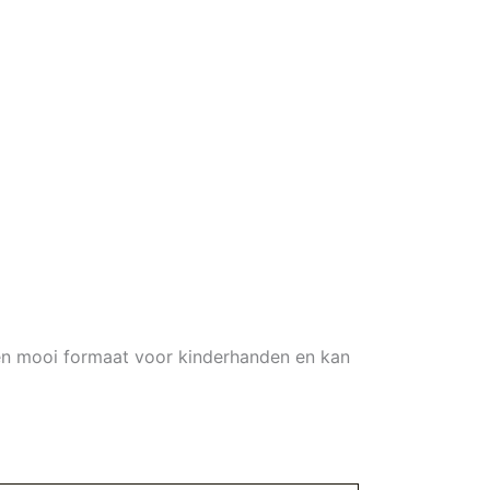
en mooi formaat voor kinderhanden en kan