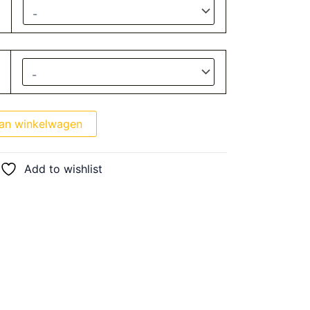
an winkelwagen
Add to wishlist