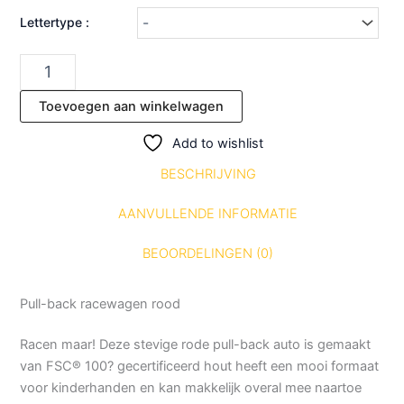
Lettertype :
Toevoegen aan winkelwagen
Add to wishlist
BESCHRIJVING
AANVULLENDE INFORMATIE
BEOORDELINGEN (0)
Pull-back racewagen rood
Racen maar! Deze stevige rode pull-back auto is gemaakt
van FSC® 100? gecertificeerd hout heeft een mooi formaat
voor kinderhanden en kan makkelijk overal mee naartoe