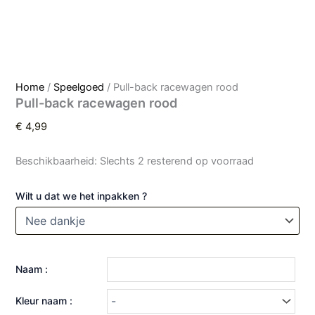
Home
/
Speelgoed
/ Pull-back racewagen rood
Pull-back racewagen rood
€
4,99
Beschikbaarheid:
Slechts 2 resterend op voorraad
Wilt u dat we het inpakken ?
Naam :
Kleur naam :