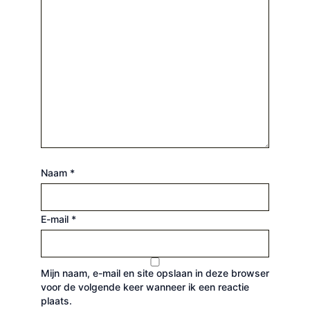
Naam
*
E-mail
*
Mijn naam, e-mail en site opslaan in deze browser
voor de volgende keer wanneer ik een reactie
plaats.