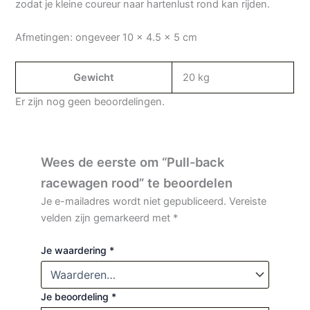
zodat je kleine coureur naar hartenlust rond kan rijden.
Afmetingen: ongeveer 10 x 4.5 x 5 cm
Gewicht
20 kg
Er zijn nog geen beoordelingen.
Wees de eerste om “Pull-back
racewagen rood” te beoordelen
Je e-mailadres wordt niet gepubliceerd.
Vereiste
velden zijn gemarkeerd met
*
Je waardering
*
Je beoordeling
*