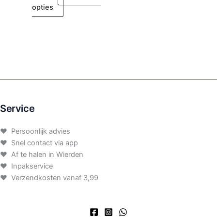
opties
Service
♥ Persoonlijk advies
♥ Snel contact via app
♥ Af te halen in Wierden
♥ Inpakservice
♥ Verzendkosten vanaf 3,99