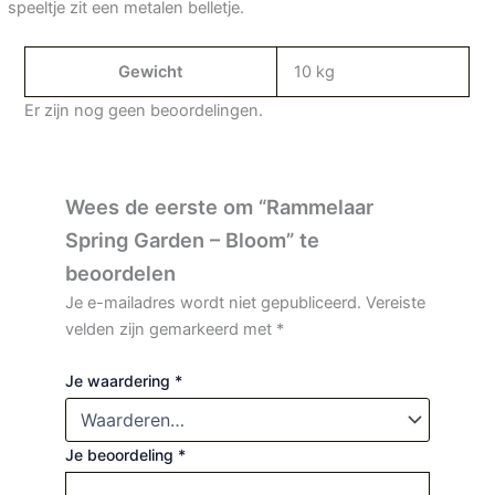
speeltje zit een metalen belletje.
Gewicht
10 kg
Er zijn nog geen beoordelingen.
Wees de eerste om “Rammelaar
Spring Garden – Bloom” te
beoordelen
Je e-mailadres wordt niet gepubliceerd.
Vereiste
velden zijn gemarkeerd met
*
Je waardering
*
Je beoordeling
*