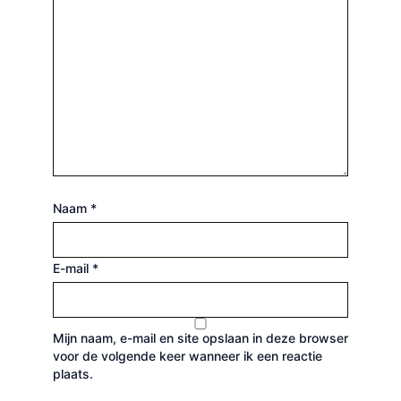
Naam
*
E-mail
*
Mijn naam, e-mail en site opslaan in deze browser
voor de volgende keer wanneer ik een reactie
plaats.