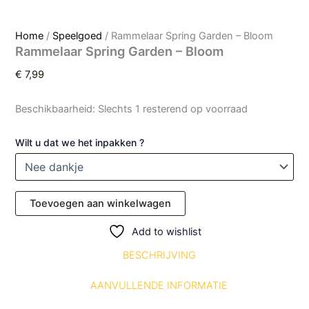
Home
/
Speelgoed
/ Rammelaar Spring Garden – Bloom
Rammelaar Spring Garden – Bloom
€
7,99
Beschikbaarheid:
Slechts 1 resterend op voorraad
Wilt u dat we het inpakken ?
Toevoegen aan winkelwagen
Add to wishlist
BESCHRIJVING
AANVULLENDE INFORMATIE