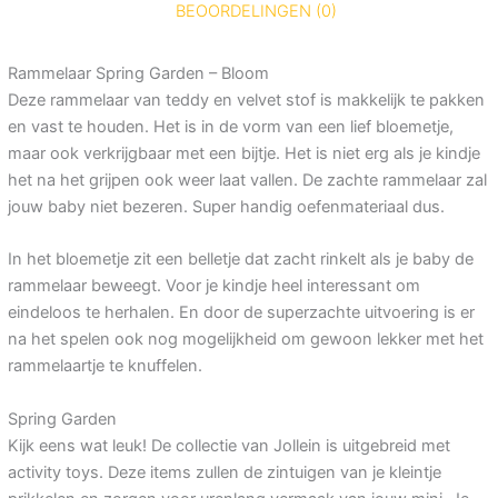
BEOORDELINGEN (0)
Rammelaar Spring Garden – Bloom
Deze rammelaar van teddy en velvet stof is makkelijk te pakken
en vast te houden. Het is in de vorm van een lief bloemetje,
maar ook verkrijgbaar met een bijtje. Het is niet erg als je kindje
het na het grijpen ook weer laat vallen. De zachte rammelaar zal
jouw baby niet bezeren. Super handig oefenmateriaal dus.
In het bloemetje zit een belletje dat zacht rinkelt als je baby de
rammelaar beweegt. Voor je kindje heel interessant om
eindeloos te herhalen. En door de superzachte uitvoering is er
na het spelen ook nog mogelijkheid om gewoon lekker met het
rammelaartje te knuffelen.
Spring Garden
Kijk eens wat leuk! De collectie van Jollein is uitgebreid met
activity toys. Deze items zullen de zintuigen van je kleintje