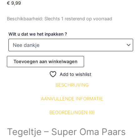
€
9,99
Beschikbaarheid:
Slechts 1 resterend op voorraad
Wilt u dat we het inpakken ?
Toevoegen aan winkelwagen
Add to wishlist
BESCHRIJVING
AANVULLENDE INFORMATIE
BEOORDELINGEN (0)
Tegeltje – Super Oma Paars