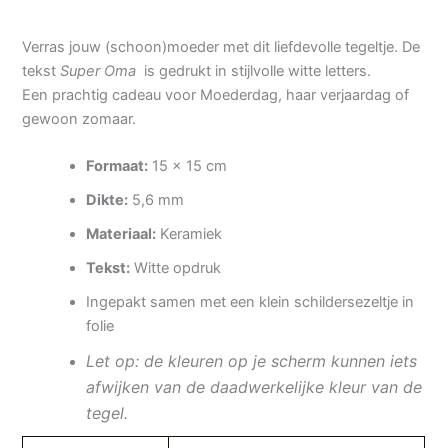
Verras jouw (schoon)moeder met dit liefdevolle tegeltje. De
tekst
Super Oma
is gedrukt in stijlvolle witte letters.
Een prachtig cadeau voor Moederdag, haar verjaardag of
gewoon zomaar.
Formaat:
15 x 15 cm
Dikte:
5,6 mm
Materiaal:
Keramiek
Tekst:
Witte opdruk
Ingepakt samen met een klein schildersezeltje in
folie
Let op: de kleuren op je scherm kunnen iets
afwijken van de daadwerkelijke kleur van de
tegel.