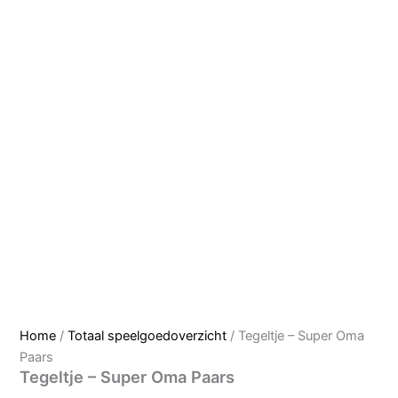
Home
/
Totaal speelgoedoverzicht
/ Tegeltje – Super Oma
Paars
Tegeltje – Super Oma Paars