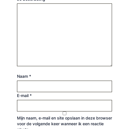
Naam
*
E-mail
*
Mijn naam, e-mail en site opslaan in deze browser
voor de volgende keer wanneer ik een reactie