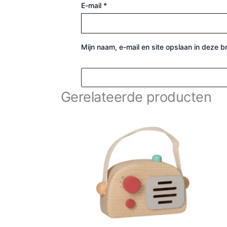
E-mail
*
Mijn naam, e-mail en site opslaan in deze 
Gerelateerde producten