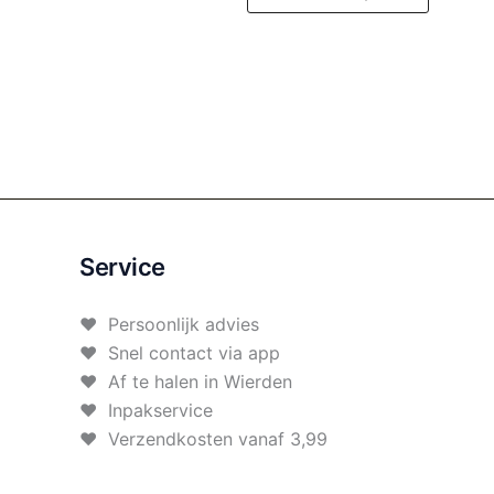
Service
♥ Persoonlijk advies
♥ Snel contact via app
♥ Af te halen in Wierden
♥ Inpakservice
♥ Verzendkosten vanaf 3,99