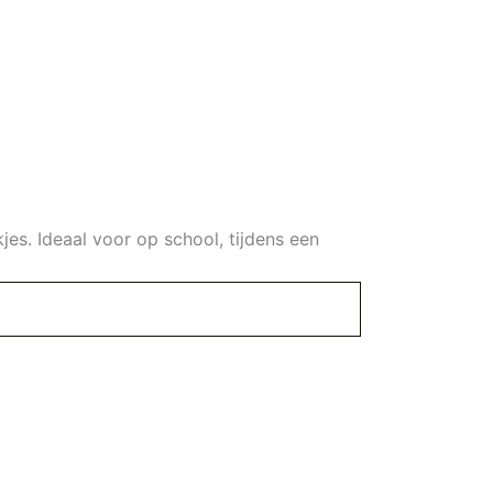
kjes. Ideaal voor op school, tijdens een