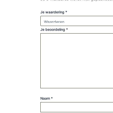
Je waardering
*
Je beoordeling
*
Naam
*