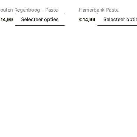
outen Regenboog – Pastel
Hamerbank Pastel
Selecteer opties
Selecteer opti
14,99
€
14,99