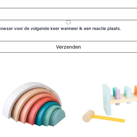
browser voor de volgende keer wanneer ik een reactie plaats.