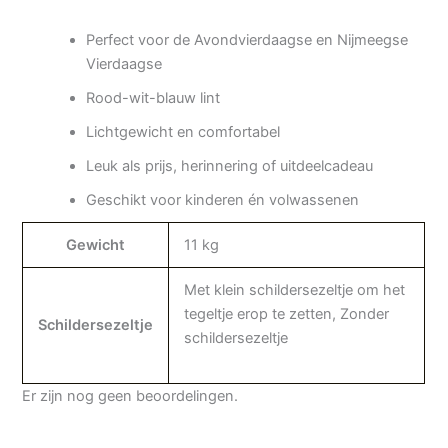
Perfect voor de Avondvierdaagse en Nijmeegse
Vierdaagse
Rood-wit-blauw lint
Lichtgewicht en comfortabel
Leuk als prijs, herinnering of uitdeelcadeau
Geschikt voor kinderen én volwassenen
Gewicht
11 kg
Met klein schildersezeltje om het
tegeltje erop te zetten, Zonder
Schildersezeltje
schildersezeltje
Er zijn nog geen beoordelingen.