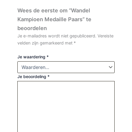
Wees de eerste om “Wandel
Kampioen Medaille Paars” te
beoordelen
Je e-mailadres wordt niet gepubliceerd.
Vereiste
velden zijn gemarkeerd met
*
Je waardering
*
Je beoordeling
*