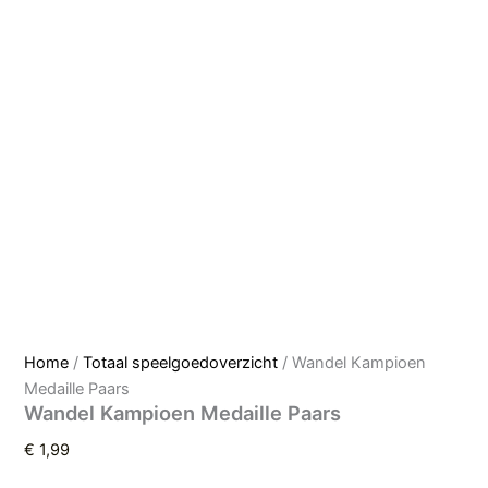
Home
/
Totaal speelgoedoverzicht
/ Wandel Kampioen
Medaille Paars
Wandel Kampioen Medaille Paars
€
1,99