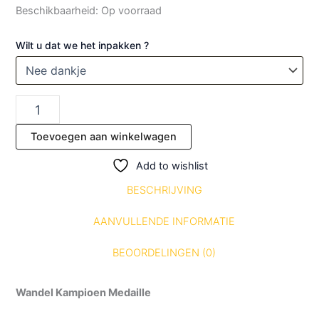
Beschikbaarheid:
Op voorraad
Wilt u dat we het inpakken ?
Toevoegen aan winkelwagen
Add to wishlist
BESCHRIJVING
AANVULLENDE INFORMATIE
BEOORDELINGEN (0)
Wandel Kampioen Medaille