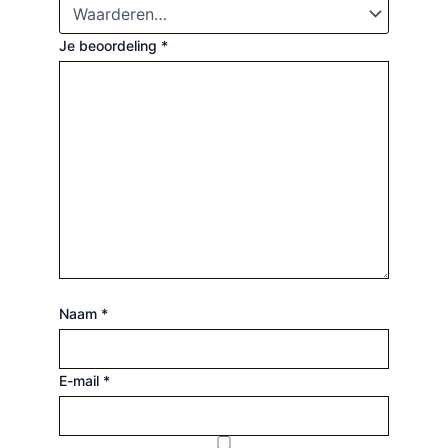
Je beoordeling
*
Naam
*
E-mail
*