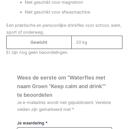
Niet geschikt voor magnetron
Niet geschikt voor afwasmachine
Een praktische en persoonlijke drinkfles voor school, werk,
sport of onderweg.
Gewicht
20 kg
Er zijn nog geen beoordelingen.
Wees de eerste om “Waterfles met
naam Groen “Keep calm and drink””
te beoordelen
Je e-mailadres wordt niet gepubliceerd.
Vereiste
velden zijn gemarkeerd met
*
Je waardering
*