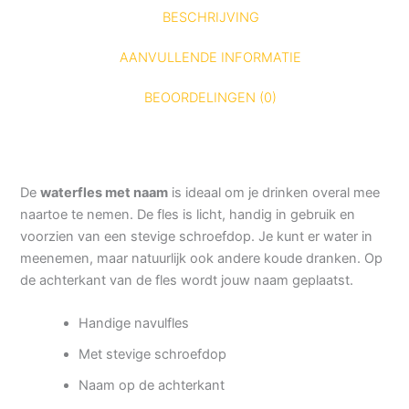
BESCHRIJVING
AANVULLENDE INFORMATIE
BEOORDELINGEN (0)
De
waterfles met naam
is ideaal om je drinken overal mee
naartoe te nemen. De fles is licht, handig in gebruik en
voorzien van een stevige schroefdop. Je kunt er water in
meenemen, maar natuurlijk ook andere koude dranken. Op
de achterkant van de fles wordt jouw naam geplaatst.
Handige navulfles
Met stevige schroefdop
Naam op de achterkant