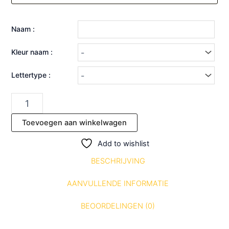
Naam :
Kleur naam :
Lettertype :
Toevoegen aan winkelwagen
Add to wishlist
BESCHRIJVING
AANVULLENDE INFORMATIE
BEOORDELINGEN (0)