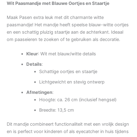
Wit Paasmandje met Blauwe Oortjes en Staartje
Maak Pasen extra leuk met dit charmante witte
paasmandje! Het mandje heeft speelse blauw-witte oortjes
en een schattig pluizig staartje aan de achterkant. Ideaal
om paaseieren te zoeken of te gebruiken als decoratie.
Kleur
: Wit met blauw/witte details
Details
:
Schattige oortjes en staartje
Lichtgewicht en stevig ontwerp
Afmetingen
:
Hoogte: ca. 26 cm (inclusief hengsel)
Breedte: 13,5 cm
Dit mandje combineert functionaliteit met een vrolijk design
en is perfect voor kinderen of als eyecatcher in huis tijdens