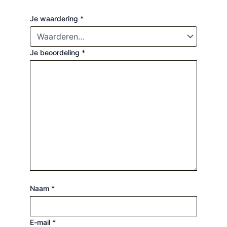
Je waardering
*
Je beoordeling
*
Naam
*
E-mail
*