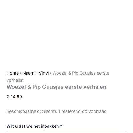
Home
/
Naam - Vinyl
/ Woezel & Pip Guusjes eerste
verhalen
Woezel & Pip Guusjes eerste verhalen
€
14,99
Beschikbaarheid:
Slechts 1 resterend op voorraad
Wilt u dat we het inpakken ?