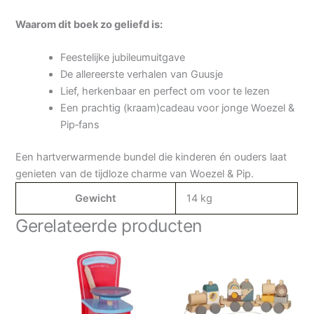
Waarom dit boek zo geliefd is:
Feestelijke jubileumuitgave
De allereerste verhalen van Guusje
Lief, herkenbaar en perfect om voor te lezen
Een prachtig (kraam)cadeau voor jonge Woezel &
Pip‑fans
Een hartverwarmende bundel die kinderen én ouders laat
genieten van de tijdloze charme van Woezel & Pip.
Gewicht
14 kg
Gerelateerde producten